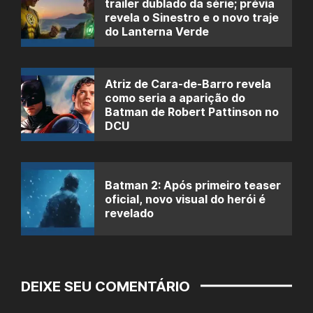
trailer dublado da série; prévia
revela o Sinestro e o novo traje
do Lanterna Verde
Atriz de Cara-de-Barro revela
como seria a aparição do
Batman de Robert Pattinson no
DCU
Batman 2: Após primeiro teaser
oficial, novo visual do herói é
revelado
DEIXE SEU COMENTÁRIO