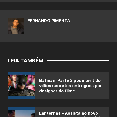
FERNANDO PIMENTA
LEIA TAMBÉM
Batman: Parte 2 pode ter tido
vilões secretos entregues por
designer do filme
Lanternas – Assista ao novo