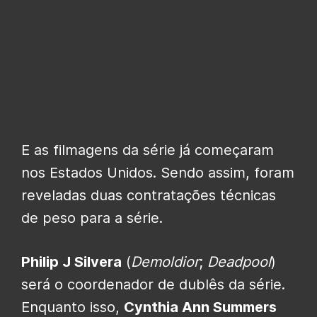
E as filmagens da série já começaram
nos Estados Unidos. Sendo assim, foram
reveladas duas contratações técnicas
de peso para a série.
Philip J Silvera
(
Demoldior
;
Deadpool
)
será o coordenador de dublês da série.
Enquanto isso,
Cynthia Ann Summers