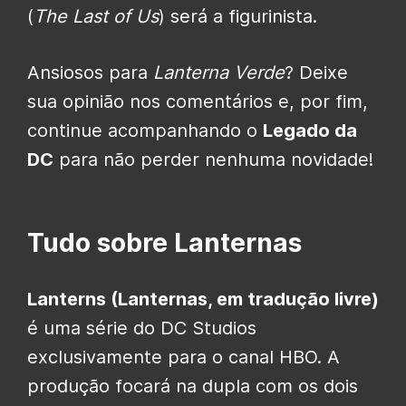
(
The Last of Us
) será a figurinista.
Ansiosos para
Lanterna Verde
? Deixe
sua opinião nos comentários e, por fim,
continue acompanhando o
Legado da
DC
para não perder nenhuma novidade!
Tudo sobre Lanternas
Lanterns (Lanternas, em tradução livre)
é uma série do DC Studios
exclusivamente para o canal HBO. A
produção focará na dupla com os dois