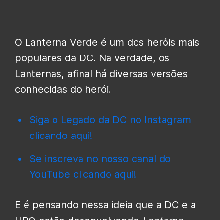
O Lanterna Verde é um dos heróis mais
populares da DC. Na verdade, os
Lanternas, afinal há diversas versões
conhecidas do herói.
Siga o Legado da DC no Instagram
clicando aqui!
Se inscreva no nosso canal do
YouTube clicando aqui!
E é pensando nessa ideia que a DC e a