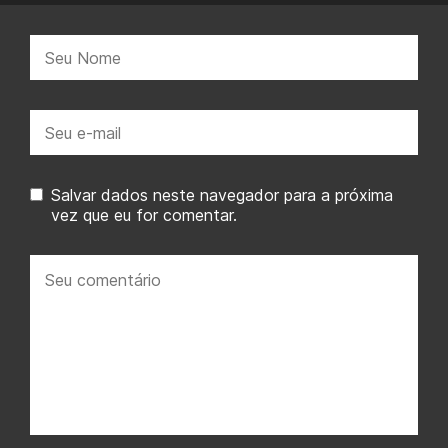
Nome:
E-
mail:
Salvar dados neste navegador para a próxima
vez que eu for comentar.
Seu
comentário: