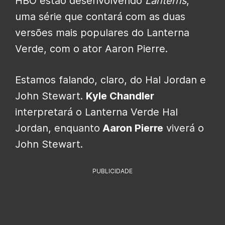
HBO estão desenvolvendo
Lanterns
,
uma série que contará com as duas
versões mais populares do Lanterna
Verde, com o ator Aaron Pierre.
Estamos falando, claro, do Hal Jordan e
John Stewart.
Kyle Chandler
interpretará o Lanterna Verde Hal
Jordan, enquanto
Aaron Pierre
viverá o
John Stewart.
PUBLICIDADE