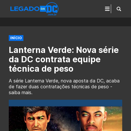
INÍCIO
Lanterna Verde: Nova série
da DC contrata equipe
técnica de peso
A série Lanterna Verde, nova aposta da DC, acaba
de fazer duas contratações técnicas de peso -
saiba mais.