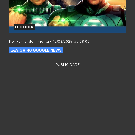
LEGENDA
Por Fernando Pimenta • 12/02/2025, às 08:00
SIGA NO GOOGLE NEWS
PUBLICIDADE