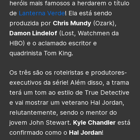
heróis mais famosos a herdarem o título
de
Lanterna Verde
! Ela está sendo
produzida por
Chris Mundy
(Ozark),
Damon Lindelof
(Lost, Watchmen da
HBO) e o aclamado escritor e
quadrinista Tom King.
Os três são os roteiristas e produtores-
executivos da série! Além disso, a trama
terá um tom ao estilo de True Detective
e vai mostrar um veterano Hal Jordan,
relutantemente, sendo o mentor do
jovem John Stewart.
Kyle Chandler
está
confirmado como o
Hal Jordan
!