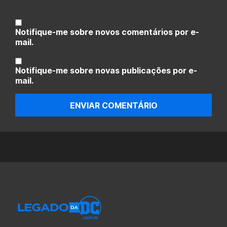
Notifique-me sobre novos comentários por e-
mail.
Notifique-me sobre novas publicações por e-
mail.
ENVIAR COMENTÁRIO