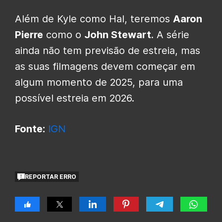
Além de Kyle como Hal, teremos
Aaron
Pierre
como o
John Stewart
. A série
ainda não tem previsão de estreia, mas
as suas filmagens devem começar em
algum momento de 2025, para uma
possível estreia em 2026.
Fonte:
IGN
REPORTAR ERRO