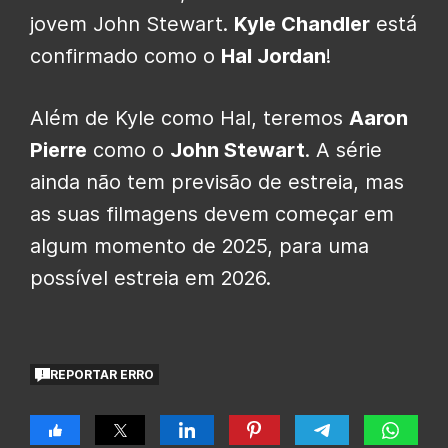
jovem John Stewart.
Kyle Chandler
está
confirmado como o
Hal Jordan
!
Além de Kyle como Hal, teremos
Aaron
Pierre
como o
John Stewart
. A série
ainda não tem previsão de estreia, mas
as suas filmagens devem começar em
algum momento de 2025, para uma
possível estreia em 2026.
REPORTAR ERRO