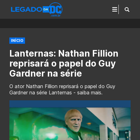
INÍCIO
Lanternas: Nathan Fillion
reprisará o papel do Guy
Gardner na série
O ator Nathan Fillion reprisará o papel do Guy
Gardner na série Lanternas - saiba mais.