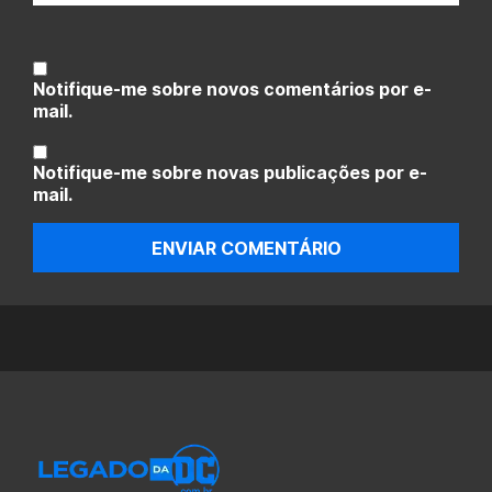
Notifique-me sobre novos comentários por e-
mail.
Notifique-me sobre novas publicações por e-
mail.
ENVIAR COMENTÁRIO