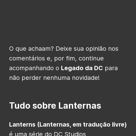
O que achaam? Deixe sua opinião nos
comentários e, por fim, continue
acompanhando o
Legado da DC
para
não perder nenhuma novidade!
Tudo sobre Lanternas
Lanterns (Lanternas, em tradução livre)
é uma série do DC Studios