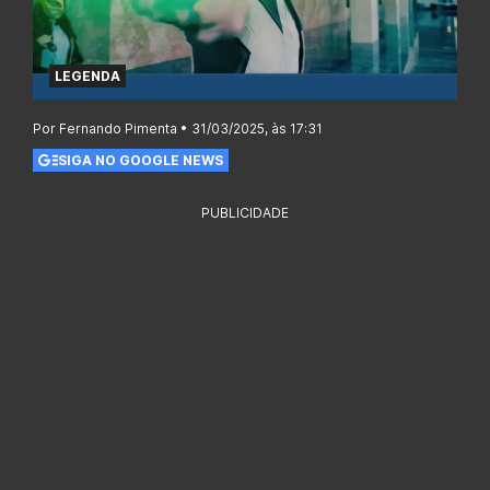
LEGENDA
Por Fernando Pimenta • 31/03/2025, às 17:31
SIGA NO GOOGLE NEWS
PUBLICIDADE