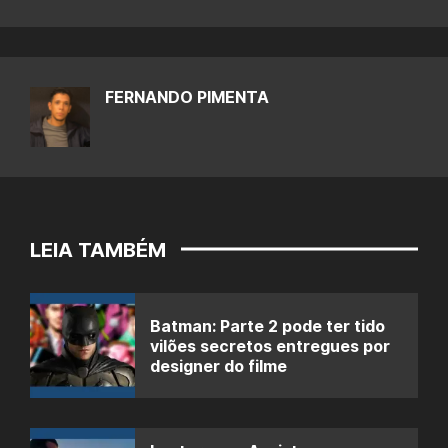
FERNANDO PIMENTA
LEIA TAMBÉM
Batman: Parte 2 pode ter tido
vilões secretos entregues por
designer do filme