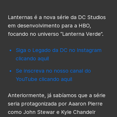
Lanternas é a nova série da DC Studios
em desenvolvimento para a HBO,
focando no universo “Lanterna Verde”.
Siga o Legado da DC no Instagram
clicando aqui!
Se inscreva no nosso canal do
YouTube clicando aqui!
Anteriormente, já sabíamos que a série
seria protagonizada por Aaaron Pierre
como John Stewar e Kyle Chandelr