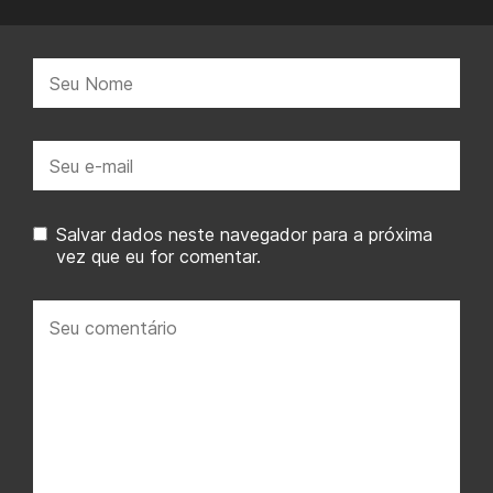
Nome:
E-
mail:
Salvar dados neste navegador para a próxima
vez que eu for comentar.
Seu
comentário: