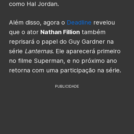
como Hal Jordan.
Além disso, agora o
Deadline
revelou
que o ator
Nathan Fillion
também
reprisará o papel do Guy Gardner na
série
Lanternas
. Ele aparecerá primeiro
no filme Superman, e no próximo ano
retorna com uma participação na série.
PUBLICIDADE