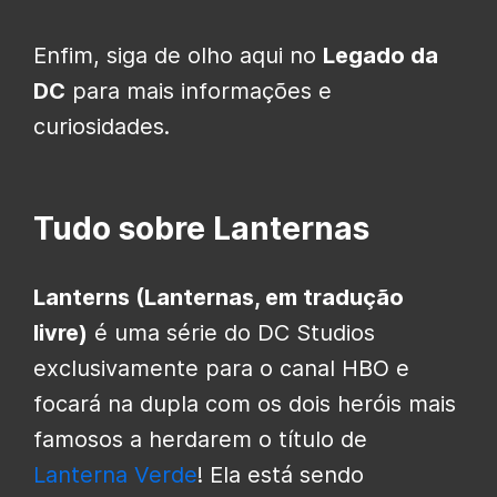
Enfim, siga de olho aqui no
Legado da
DC
para mais informações e
curiosidades.
Tudo sobre Lanternas
Lanterns (Lanternas, em tradução
livre)
é uma série do DC Studios
exclusivamente para o canal HBO e
focará na dupla com os dois heróis mais
famosos a herdarem o título de
Lanterna Verde
! Ela está sendo