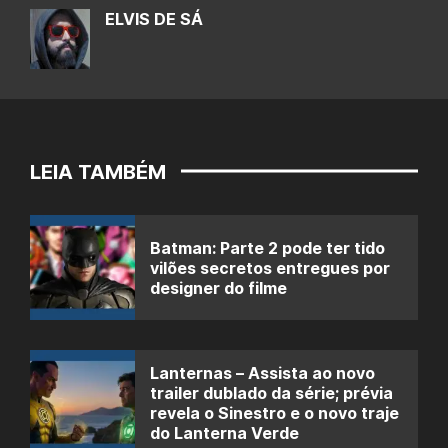
ELVIS DE SÁ
LEIA TAMBÉM
Batman: Parte 2 pode ter tido
vilões secretos entregues por
designer do filme
Lanternas – Assista ao novo
trailer dublado da série; prévia
revela o Sinestro e o novo traje
do Lanterna Verde