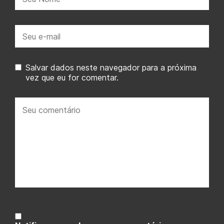
E-
mail:
Salvar dados neste navegador para a próxima
vez que eu for comentar.
Seu
comentário: