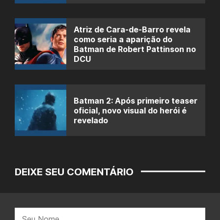
Atriz de Cara-de-Barro revela
como seria a aparição do
Batman de Robert Pattinson no
DCU
Batman 2: Após primeiro teaser
oficial, novo visual do herói é
revelado
DEIXE SEU COMENTÁRIO
Nome: