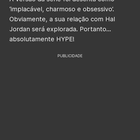
‘implacável, charmoso e obsessivo’.
Obviamente, a sua relação com Hal
Jordan será explorada. Portanto…
absolutamente HYPE!
PUBLICIDADE