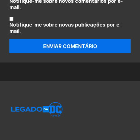
Notifique-me sobre novos comentários por e-
mail.
Notifique-me sobre novas publicações por e-
mail.
ENVIAR COMENTÁRIO