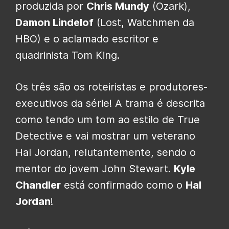
produzida por
Chris Mundy
(Ozark),
Damon Lindelof
(Lost, Watchmen da
HBO) e o aclamado escritor e
quadrinista Tom King.
Os três são os roteiristas e produtores-
executivos da série! A trama é descrita
como tendo um tom ao estilo de True
Detective e vai mostrar um veterano
Hal Jordan, relutantemente, sendo o
mentor do jovem John Stewart.
Kyle
Chandler
está confirmado como o
Hal
Jordan
!