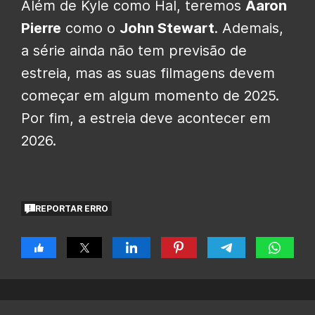
Além de Kyle como Hal, teremos
Aaron
Pierre
como o
John Stewart
. Ademais,
a série ainda não tem previsão de
estreia, mas as suas filmagens devem
começar em algum momento de 2025.
Por fim, a estreia deve acontecer em
2026.
REPORTAR ERRO