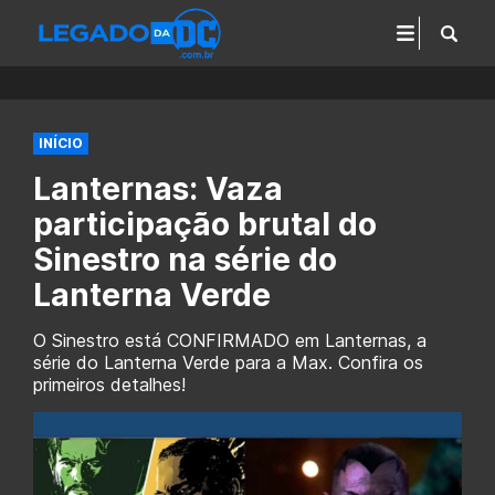
INÍCIO
Lanternas: Vaza
participação brutal do
Sinestro na série do
Lanterna Verde
O Sinestro está CONFIRMADO em Lanternas, a
série do Lanterna Verde para a Max. Confira os
primeiros detalhes!