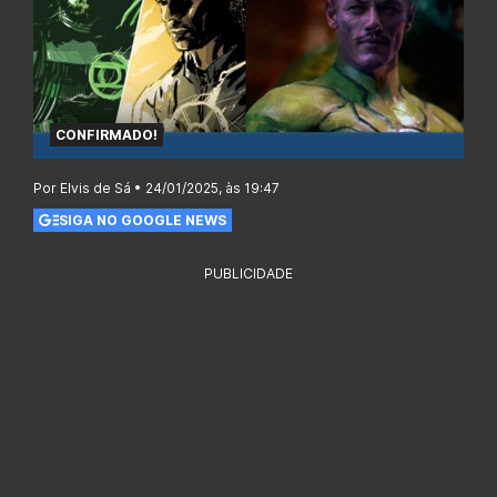
CONFIRMADO!
Por Elvis de Sá • 24/01/2025, às 19:47
SIGA NO GOOGLE NEWS
PUBLICIDADE