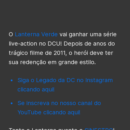
O
Lanterna Verde
vai ganhar uma série
live-action no DCU! Depois de anos do
trágico filme de 2011, o herói deve ter
sua redenção em grande estilo.
Siga o Legado da DC no Instagram
clicando aqui!
Se inscreva no nosso canal do
YouTube clicando aqui!