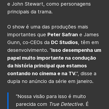
e John Stewart, como personagens
principais da trama.
O show é uma das produções mais
importantes que
Peter Safran
e James
Gunn, co-CEOs da
DC Studios
, têm em
desenvolvimento. “
Isso desempenha um
papel muito importante na condução
da história principal que estamos
contando no cinema e na TV.
”, disse a
dupla no anúncio da série em janeiro.
“Nossa visão para isso é muito
parecida com
True Detective.
É