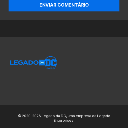
ENVIAR COMENTÁRIO
© 2020-2026 Legado da DC, uma empresa da Legado
Enterprises.