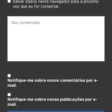
Salvar dados neste navegador para a próxima
vez que eu for comentar.
Seu
comentário:
Notifique-me sobre novos comentários por e-
mail.
Notifique-me sobre novas publicações por e-
mail.