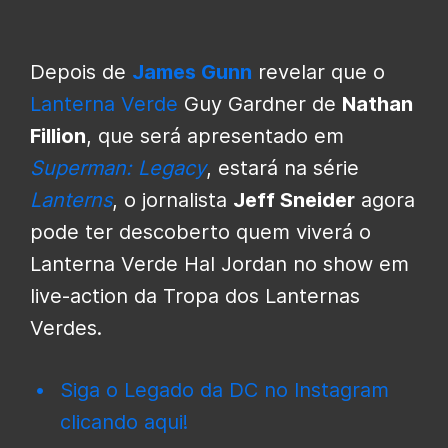
Depois de
James Gunn
revelar que o
Lanterna Verde
Guy Gardner de
Nathan
Fillion
, que será apresentado em
Superman: Legacy
, estará na série
Lanterns
, o jornalista
Jeff Sneider
agora
pode ter descoberto quem viverá o
Lanterna Verde Hal Jordan no show em
live-action da Tropa dos Lanternas
Verdes.
Siga o Legado da DC no Instagram
clicando aqui!