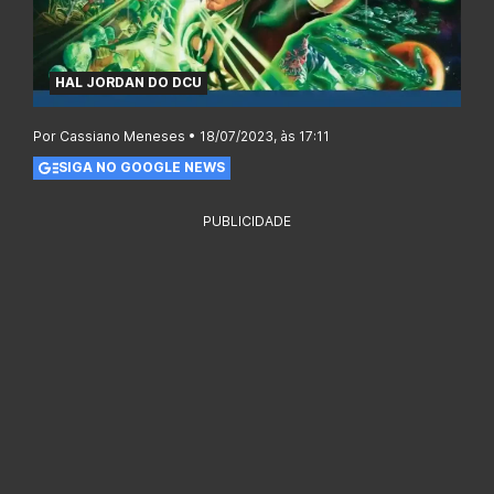
HAL JORDAN DO DCU
Por Cassiano Meneses • 18/07/2023, às 17:11
SIGA NO GOOGLE NEWS
PUBLICIDADE