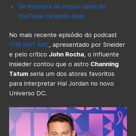
Se inscreva no nosso canal do
YouTube clicando aqui!
No mais recente episódio do podcast
THE HOT MIC
, apresentado por Sneider
e pelo crítico
John Rocha
, o influente
insieder contou que o astro
Channing
Tatum
seria um dos atores favoritos
para interpretar Hal Jordan no novo
Universo DC.