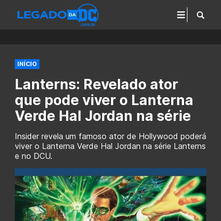
INÍCIO
Lanterns: Revelado ator
que pode viver o Lanterna
Verde Hal Jordan na série
Insider revela um famoso ator de Hollywood poderá
viver o Lanterna Verde Hal Jordan na série Lanterns
e no DCU.