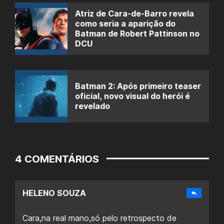
Atriz de Cara-de-Barro revela
como seria a aparição do
Batman de Robert Pattinson no
DCU
Batman 2: Após primeiro teaser
oficial, novo visual do herói é
revelado
4 COMENTÁRIOS
HELENO SOUZA
Cara,na real mano,só pelo retrospecto de