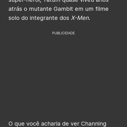
atrás o mutante Gambit em um filme
solo do integrante dos
X-Men
.
PUBLICIDADE
O que você acharia de ver Channing