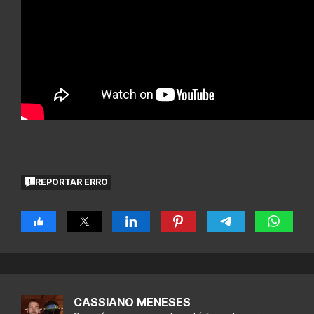
REPORTAR ERRO
CASSIANO MENESES