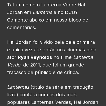
Tatum como o Lanterna Verde Hal
Jordan em
Lanterns
e no DCU?
Comente abaixo em nosso bloco de
comentários.
Hal Jordan foi vivido pela pela primeira
e única vez até então nos cinemas pelo
ator
Ryan Reynolds
no filme
Lanterna
Verde
, de 2011, que foi um grande
fracasso de público e de crítica.
Lanternas
(título da série em tradução
livre) contará com os dois mais
populares Lanternas Verdes, Hal Jordan