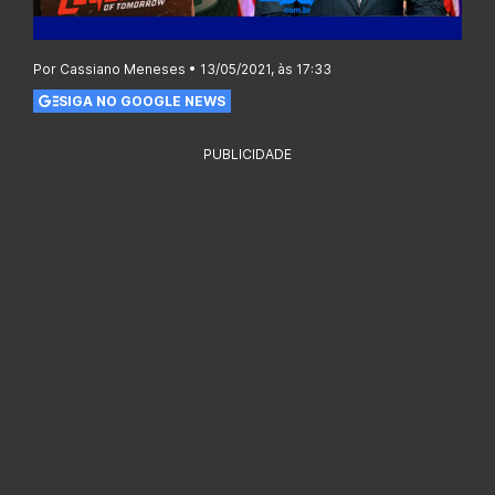
Por Cassiano Meneses • 13/05/2021, às 17:33
SIGA NO GOOGLE NEWS
PUBLICIDADE