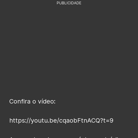
PUBLICIDADE
Confira o vídeo:
https://youtu.be/cqaobFtnACQ?t=9