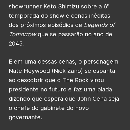
showrunner Keto Shimizu sobre a 6ª
temporada do show e cenas inéditas
dos próximos episódios de
Legends of
Tomorrow
que se passarão no ano de
2045.
E em uma dessas cenas, o personagem
Nate Heywood (Nick Zano) se espanta
ao descobrir que o The Rock virou
presidente no futuro e faz uma piada
dizendo que espera que John Cena seja
o chefe do gabinete do novo
governante.