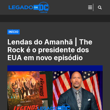
INÍCIO
Lendas do Amanhã | The
Rock é o presidente dos
EUA em novo episódio