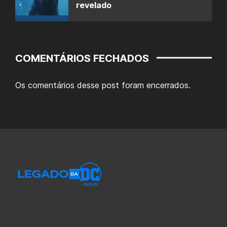
revelado
COMENTÁRIOS FECHADOS
Os comentários desse post foram encerrados.