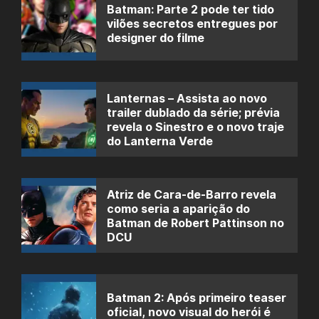
Batman: Parte 2 pode ter tido
vilões secretos entregues por
designer do filme
Lanternas – Assista ao novo
trailer dublado da série; prévia
revela o Sinestro e o novo traje
do Lanterna Verde
Atriz de Cara-de-Barro revela
como seria a aparição do
Batman de Robert Pattinson no
DCU
Batman 2: Após primeiro teaser
oficial, novo visual do herói é