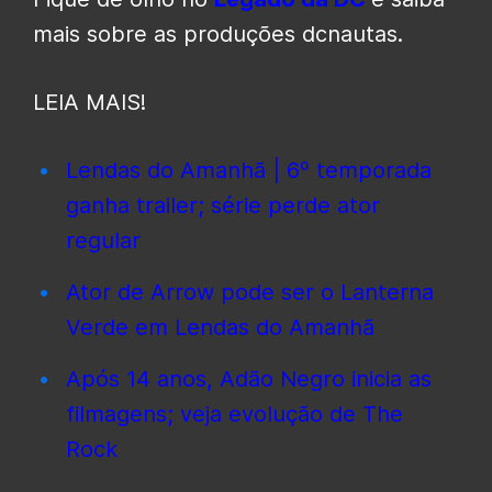
mais sobre as produções dcnautas.
LEIA MAIS!
Lendas do Amanhã | 6º temporada
ganha trailer; série perde ator
regular
Ator de Arrow pode ser o Lanterna
Verde em Lendas do Amanhã
Após 14 anos, Adão Negro inicia as
filmagens; veja evolução de The
Rock