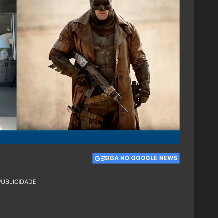
SIGA NO GOOGLE NEWS
PUBLICIDADE