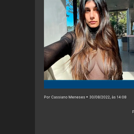
Por Cassiano Meneses • 30/08/2022, às 14:08