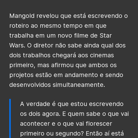
Mangold revelou que está escrevendo o
roteiro ao mesmo tempo em que
trabalha em um novo filme de Star
Wars. O diretor não sabe ainda qual dos
dois trabalhos chegará aos cinemas
primeiro, mas afirmou que ambos os
projetos estão em andamento e sendo
desenvolvidos simultaneamente.
A verdade é que estou escrevendo
os dois agora. E quem sabe o que vai
acontecer e o que vai florescer
primeiro ou segundo? Então aí está