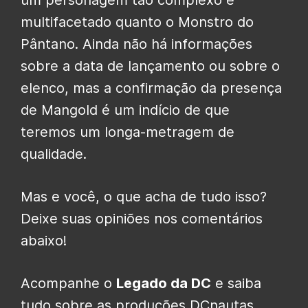
multifacetado quanto o Monstro do
Pântano. Ainda não há informações
sobre a data de lançamento ou sobre o
elenco, mas a confirmação da presença
de Mangold é um indício de que
teremos um longa-metragem de
qualidade.
Mas e você, o que acha de tudo isso?
Deixe suas opiniões nos comentários
abaixo!
Acompanhe o
Legado da DC
e saiba
tudo sobre as produções DCnautas.