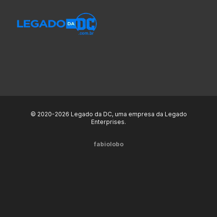
© 2020-2026 Legado da DC, uma empresa da Legado
Enterprises.
fabiolobo