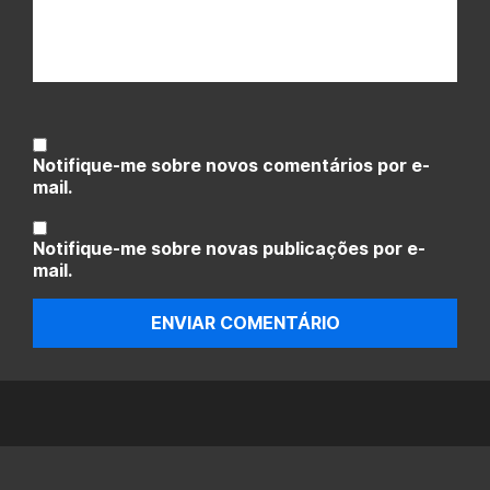
Notifique-me sobre novos comentários por e-
mail.
Notifique-me sobre novas publicações por e-
mail.
ENVIAR COMENTÁRIO