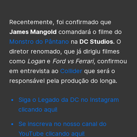
Recentemente, foi confirmado que
James Mangold
comandará o filme do
Monstro do Pântano
na
DC Studios
. O
diretor renomado, que já dirigiu filmes
como
Logan
e
Ford vs Ferrari
, confirmou
em entrevista ao
Collider
que será o
responsável pela produção do longa.
Siga o Legado da DC no Instagram
clicando aqui!
Se inscreva no nosso canal do
YouTube clicando aqui!