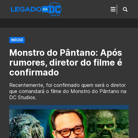
INÍCIO
Monstro do Pântano: Após
rumores, diretor do filme é
confirmado
Recentemente, foi confirmado quem será o diretor
que comandará o filme do Monstro do Pântano na
DC Studios.