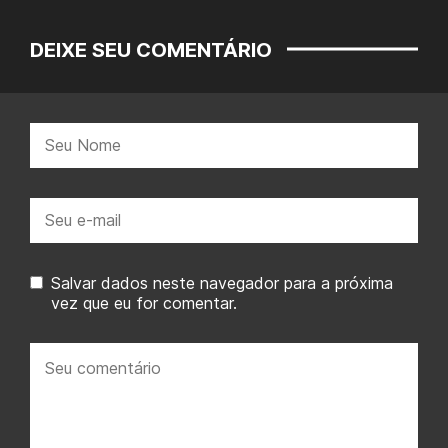
DEIXE SEU COMENTÁRIO
Nome:
E-
mail:
Salvar dados neste navegador para a próxima
vez que eu for comentar.
Seu
comentário: