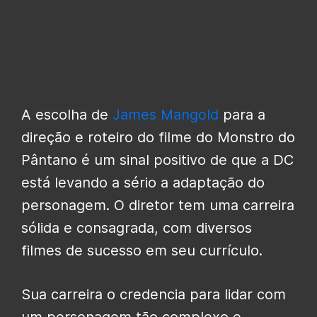
A escolha de
James Mangold
para a
direção e roteiro do filme do Monstro do
Pântano é um sinal positivo de que a DC
está levando a sério a adaptação do
personagem. O diretor tem uma carreira
sólida e consagrada, com diversos
filmes de sucesso em seu currículo.
Sua carreira o credencia para lidar com
um personagem tão complexo e