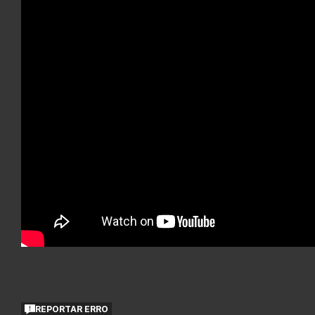
REPORTAR ERRO