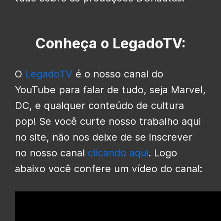
Conheça o LegadoTV:
O
LegadoTV
é o nosso canal do
YouTube para falar de tudo, seja Marvel,
DC, e qualquer conteúdo de cultura
pop! Se você curte nosso trabalho aqui
no site, não nos deixe de se inscrever
no nosso canal
clicando aqui
. Logo
abaixo você confere um vídeo do canal: