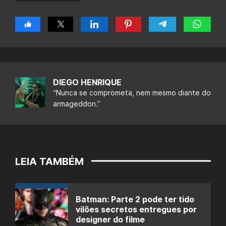
DIEGO HENRIQUE
“Nunca se comprometa, nem mesmo diante do
armageddon.”
LEIA TAMBÉM
Batman: Parte 2 pode ter tido
vilões secretos entregues por
designer do filme