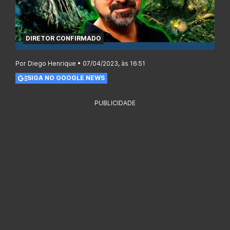
DIRETOR CONFIRMADO
Por Diego Henrique • 07/04/2023, às 16:51
SIGA NO GOOGLE NEWS
PUBLICIDADE