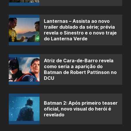
Lanternas – Assista ao novo
trailer dublado da série; prévia
revela o Sinestro e o novo traje
do Lanterna Verde
Atriz de Cara-de-Barro revela
como seria a aparição do
Batman de Robert Pattinson no
DCU
Batman 2: Após primeiro teaser
oficial, novo visual do herói é
revelado