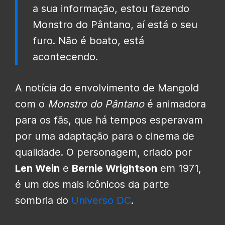
a sua informação, estou fazendo
Monstro do Pântano, aí está o seu
furo. Não é boato, está
acontecendo.
A notícia do envolvimento de Mangold
com o
Monstro do Pântano
é animadora
para os fãs, que há tempos esperavam
por uma adaptação para o cinema de
qualidade. O personagem, criado por
Len Wein
e
Bernie Wrightson
em 1971,
é um dos mais icônicos da parte
sombria do
Universo DC
.