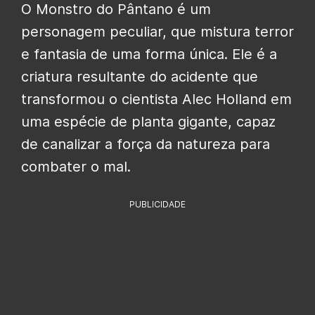
O Monstro do Pântano é um
personagem peculiar, que mistura terror
e fantasia de uma forma única. Ele é a
criatura resultante do acidente que
transformou o cientista Alec Holland em
uma espécie de planta gigante, capaz
de canalizar a força da natureza para
combater o mal.
PUBLICIDADE