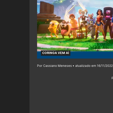
CORINGA VEM AÍ
Por Cassiano Meneses • atualizado em 16/11/2022,