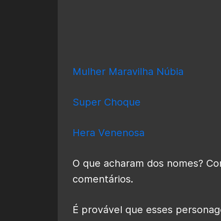
Mulher Maravilha Núbia
Super Choque
Hera Venenosa
O que acharam dos nomes? Co
comentários.
É provável que esses personag