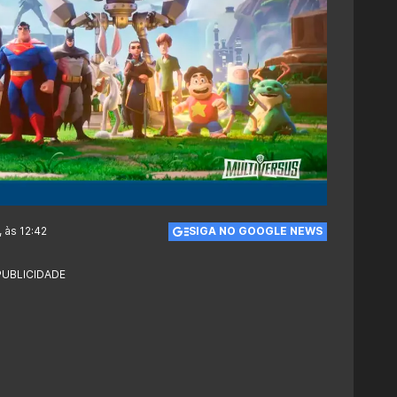
 às 12:42
SIGA NO GOOGLE NEWS
PUBLICIDADE