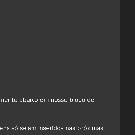
mente abaixo em nosso bloco de
ens só sejam inseridos nas próximas