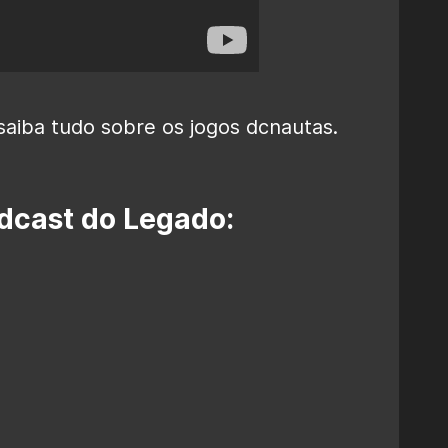
saiba tudo sobre os jogos dcnautas.
dcast do Legado: