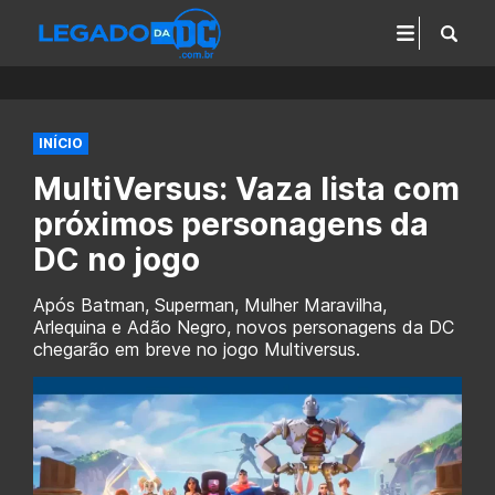
INÍCIO
MultiVersus: Vaza lista com
próximos personagens da
DC no jogo
Após Batman, Superman, Mulher Maravilha,
Arlequina e Adão Negro, novos personagens da DC
chegarão em breve no jogo Multiversus.