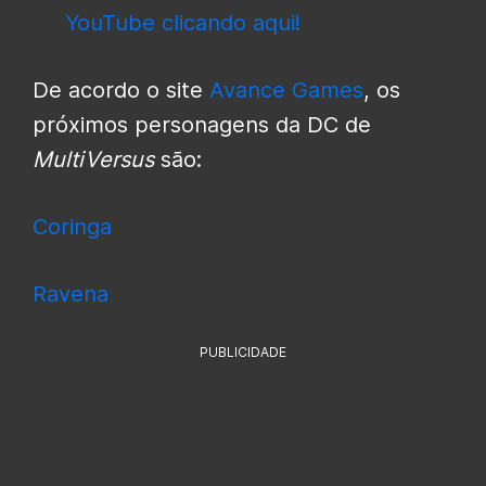
YouTube clicando aqui!
De acordo o site
Avance Games
, os
próximos personagens da DC de
MultiVersus
são:
Coringa
Ravena
PUBLICIDADE