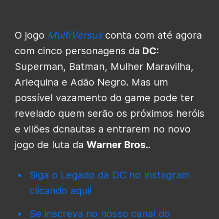
O jogo
MultiVersus
conta com até agora
com cinco personagens da
DC
:
Superman, Batman, Mulher Maravilha,
Arlequina e Adão Negro. Mas um
possível vazamento do game pode ter
revelado quem serão os próximos heróis
e vilões dcnautas a entrarem no novo
jogo de luta da
Warner Bros.
.
Siga o Legado da DC no Instagram
clicando aqui!
Se inscreva no nosso canal do