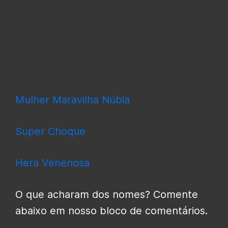
Mulher Maravilha Núbia
Super Choque
Hera Venenosa
O que acharam dos nomes? Comente
abaixo em nosso bloco de comentários.