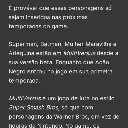
É provável que esses personagens só
sejam inseridos nas próximas
temporadas do game.
Superman, Batman, Mulher Maravilha e
Arlequina estão em
MultiVersus
desde a
sua versão beta. Enquanto que Adão
Negro entrou no jogo em sua primeira
temporada.
MultiVersus
é um jogo de luta no estilo
Super Smash Bros
, só que com
personagens da Warner Bros, em vez de
figuras da Nintendo. No game, os