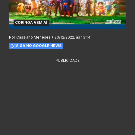
CORINGA VEM AÍ
Por Cassiano Meneses • 20/12/2022, às 13:14
SIGA NO GOOGLE NEWS
PUBLICIDADE