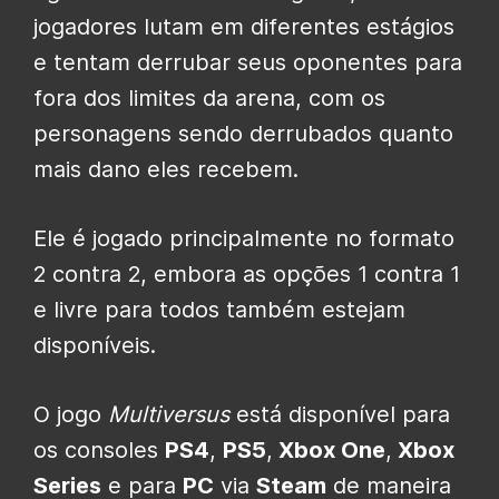
jogadores lutam em diferentes estágios
e tentam derrubar seus oponentes para
fora dos limites da arena, com os
personagens sendo derrubados quanto
mais dano eles recebem.
Ele é jogado principalmente no formato
2 contra 2, embora as opções 1 contra 1
e livre para todos também estejam
disponíveis.
O jogo
Multiversus
está disponível para
os consoles
PS4
,
PS5
,
Xbox One
,
Xbox
Series
e para
PC
via
Steam
de maneira