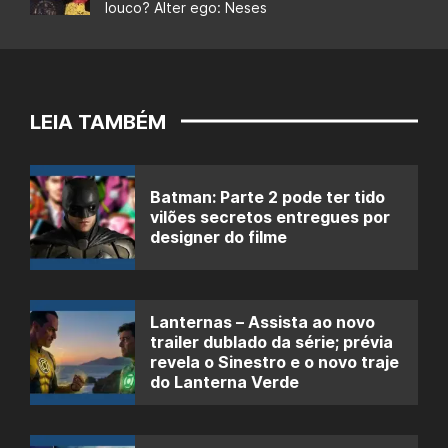
louco? Alter ego: Neses
LEIA TAMBÉM
Batman: Parte 2 pode ter tido
vilões secretos entregues por
designer do filme
Lanternas – Assista ao novo
trailer dublado da série; prévia
revela o Sinestro e o novo traje
do Lanterna Verde