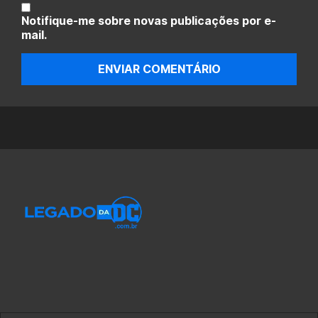
Notifique-me sobre novas publicações por e-
mail.
ENVIAR COMENTÁRIO