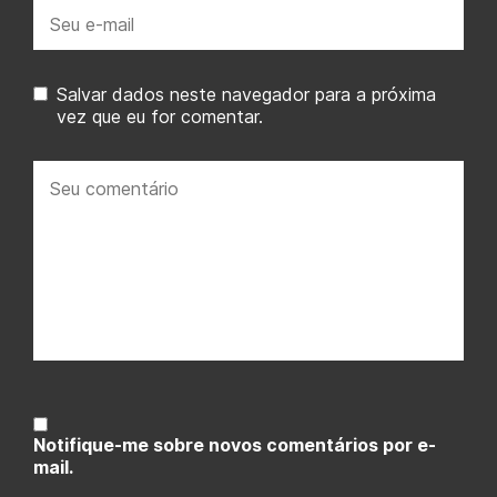
E-
mail:
Salvar dados neste navegador para a próxima
vez que eu for comentar.
Seu
comentário:
Notifique-me sobre novos comentários por e-
mail.