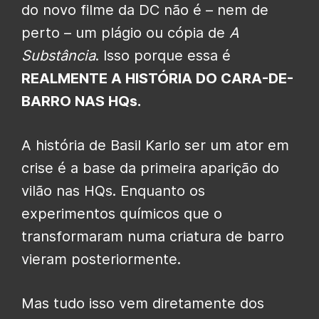
do novo filme da DC não é – nem de
perto – um plágio ou cópia de
A
Substância
. Isso porque essa é
REALMENTE A HISTÓRIA DO CARA-DE-
BARRO NAS HQs.
A história de Basil Karlo ser um ator em
crise é a base da primeira aparição do
vilão nas HQs. Enquanto os
experimentos químicos que o
transformaram numa criatura de barro
vieram posteriormente.
Mas tudo isso vem diretamente dos