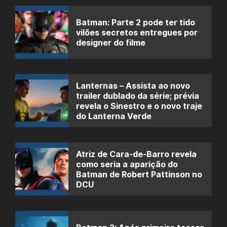
Batman: Parte 2 pode ter tido
vilões secretos entregues por
designer do filme
Lanternas – Assista ao novo
trailer dublado da série; prévia
revela o Sinestro e o novo traje
do Lanterna Verde
Atriz de Cara-de-Barro revela
como seria a aparição do
Batman de Robert Pattinson no
DCU