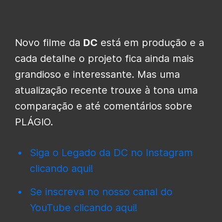
Novo filme da
DC
está em produção e a
cada detalhe o projeto fica ainda mais
grandioso e interessante. Mas uma
atualização recente trouxe à tona uma
comparação e até comentários sobre
PLÁGIO.
Siga o Legado da DC no Instagram
clicando aqui!
Se inscreva no nosso canal do
YouTube clicando aqui!