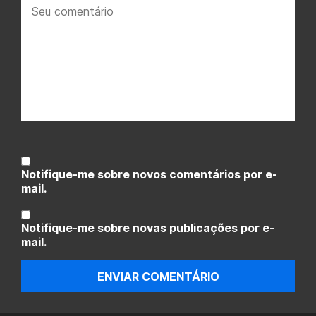
Seu
comentário:
Notifique-me sobre novos comentários por e-
mail.
Notifique-me sobre novas publicações por e-
mail.
ENVIAR COMENTÁRIO