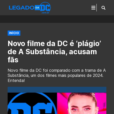
INÍCIO
Novo filme da DC é ‘plágio’
de A Substância, acusam
fãs
Novo filme da DC foi comparado com a trama de A
Substância, um dos filmes mais populares de 2024.
Entenda!