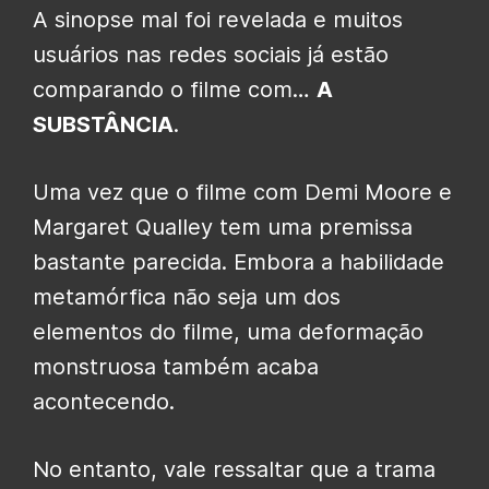
A sinopse mal foi revelada e muitos
usuários nas redes sociais já estão
comparando o filme com…
A
SUBSTÂNCIA
.
Uma vez que o filme com Demi Moore e
Margaret Qualley tem uma premissa
bastante parecida. Embora a habilidade
metamórfica não seja um dos
elementos do filme, uma deformação
monstruosa também acaba
acontecendo.
No entanto, vale ressaltar que a trama