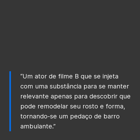
“Um ator de filme B que se injeta
com uma substância para se manter
relevante apenas para descobrir que
pode remodelar seu rosto e forma,
tornando-se um pedaço de barro
ambulante.”