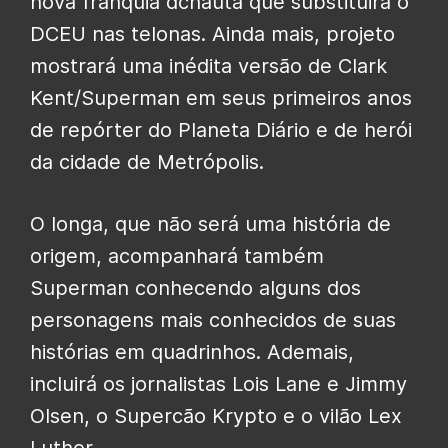
nova franquia dcnauta que substituirá o
DCEU nas telonas. Ainda mais, projeto
mostrará uma inédita versão de Clark
Kent/Superman em seus primeiros anos
de repórter do Planeta Diário e de herói
da cidade de Metrópolis.
O longa, que não será uma história de
origem, acompanhará também
Superman conhecendo alguns dos
personagens mais conhecidos de suas
histórias em quadrinhos. Ademais,
incluirá os jornalistas Lois Lane e Jimmy
Olsen, o Supercão Krypto e o vilão Lex