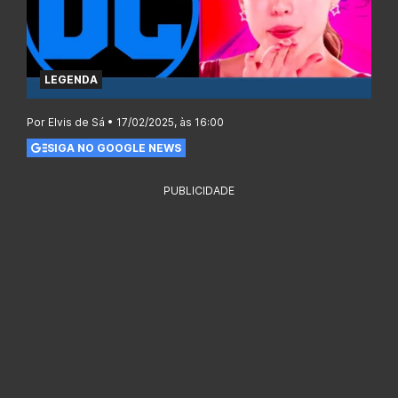
LEGENDA
Por Elvis de Sá • 17/02/2025, às 16:00
SIGA NO GOOGLE NEWS
PUBLICIDADE