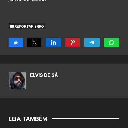
REPORTAR ERRO
ELVIS DE SÁ
LEIA TAMBÉM