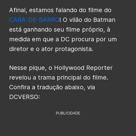
Afinal, estamos falando do filme do
CARA-DE-BARRO
! O vilão do Batman
está ganhando seu filme próprio, à
medida em que a DC procura por um
diretor e o ator protagonista.
Nesse pique, o Hollywood Reporter
revelou a trama principal do filme.
Confira a tradução abaixo, via
DCVERSO:
PUBLICIDADE