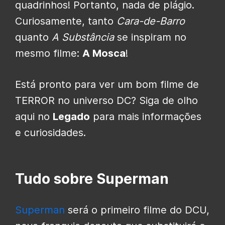
quadrinhos! Portanto, nada de plágio.
Curiosamente, tanto
Cara-de-Barro
quanto
A Substância
se inspiram no
mesmo filme:
A Mosca
!
Está pronto para ver um bom filme de
TERROR no universo DC? Siga de olho
aqui no
Legado
para mais informações
e curiosidades.
Tudo sobre Superman
Superman
será o primeiro filme do DCU,