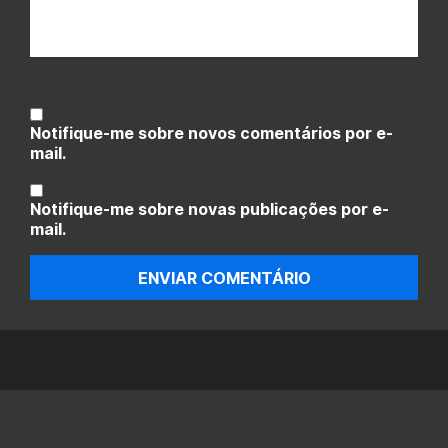
Notifique-me sobre novos comentários por e-
mail.
Notifique-me sobre novas publicações por e-
mail.
ENVIAR COMENTÁRIO