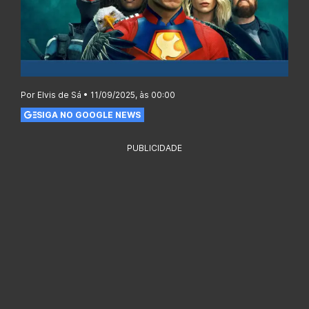
Por Elvis de Sá • 11/09/2025, às 00:00
SIGA NO GOOGLE NEWS
PUBLICIDADE