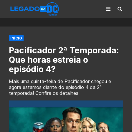
INÍCIO
Pacificador 2ª Temporada:
Que horas estreia o
episódio 4?
Mais uma quinta-feira de Pacificador chegou e
agora estamos diante do episódio 4 da 2ª
temporada! Confira os detalhes.