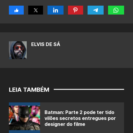
ELVIS DE SÁ
LEIA TAMBÉM
Batman: Parte 2 pode ter tido
vilões secretos entregues por
designer do filme