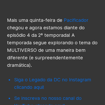
Mais uma quinta-feira de
Pacificador
chegou e agora estamos diante do
episódio 4 da 2ª temporada! A
temporada segue explorando o tema do
MULTIVERSO de uma maneira bem
diferente (e surpreendentemente
dramática).
Siga o Legado da DC no Instagram
clicando aqui!
Se inscreva no nosso canal do