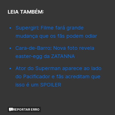
LEIA TAMBÉM:
Supergirl: Filme fará grande
mudança que os fãs podem odiar
Cara-de-Barro: Nova foto revela
easter-egg da ZATANNA
Ator do Superman aparece ao lado
do Pacificador e fãs acreditam que
isso é um SPOILER
REPORTAR ERRO