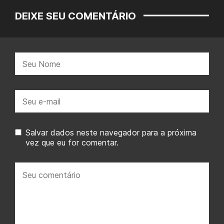
DEIXE SEU COMENTÁRIO
Nome:
E-
mail:
Salvar dados neste navegador para a próxima
vez que eu for comentar.
Seu
comentário: