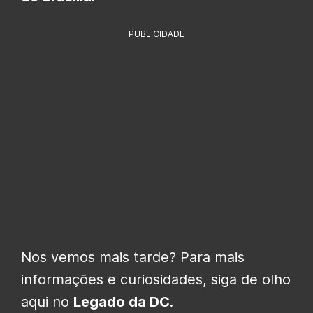
PUBLICIDADE
Nos vemos mais tarde? Para mais
informações e curiosidades, siga de olho
aqui no
Legado da DC
.