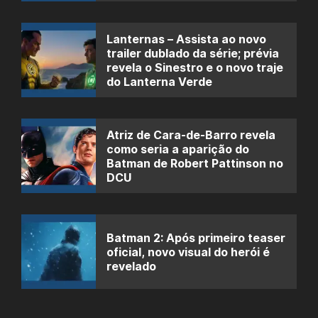
Lanternas – Assista ao novo
trailer dublado da série; prévia
revela o Sinestro e o novo traje
do Lanterna Verde
Atriz de Cara-de-Barro revela
como seria a aparição do
Batman de Robert Pattinson no
DCU
Batman 2: Após primeiro teaser
oficial, novo visual do herói é
revelado