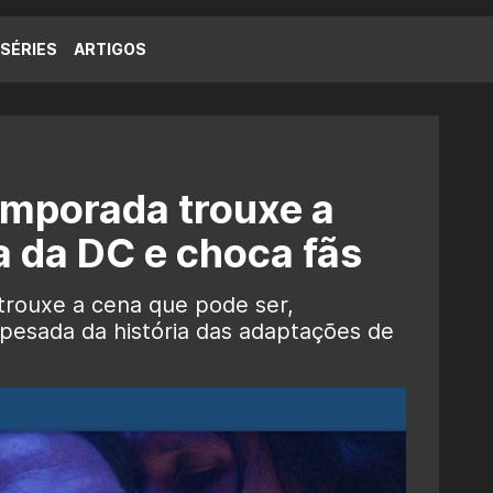
SÉRIES
ARTIGOS
temporada trouxe a
 da DC e choca fãs
trouxe a cena que pode ser,
 pesada da história das adaptações de