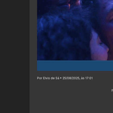
Por Elvis de Sá • 25/08/2025, às 17:01