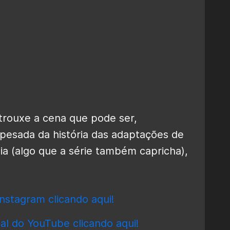
trouxe a cena que pode ser,
 pesada da história das adaptações de
a (algo que a série também capricha),
nstagram clicando aqui!
al do YouTube clicando aqui!