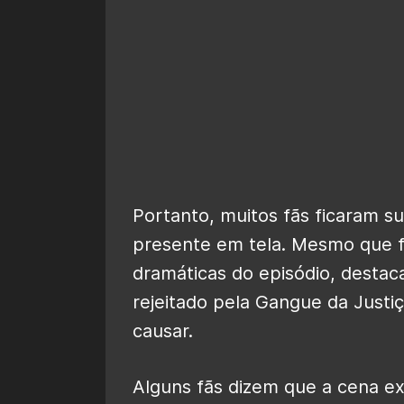
Portanto, muitos fãs ficaram 
presente em tela. Mesmo que 
dramáticas do episódio, destac
rejeitado pela Gangue da Justi
causar.
Alguns fãs dizem que a cena ex