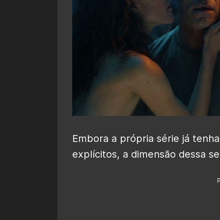
Embora a própria série já tenh
explícitos, a dimensão dessa se