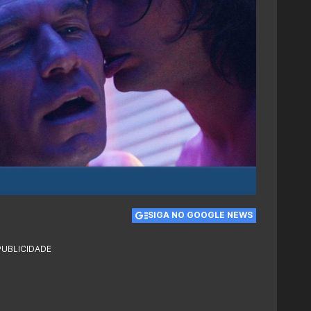
SIGA NO GOOGLE NEWS
PUBLICIDADE