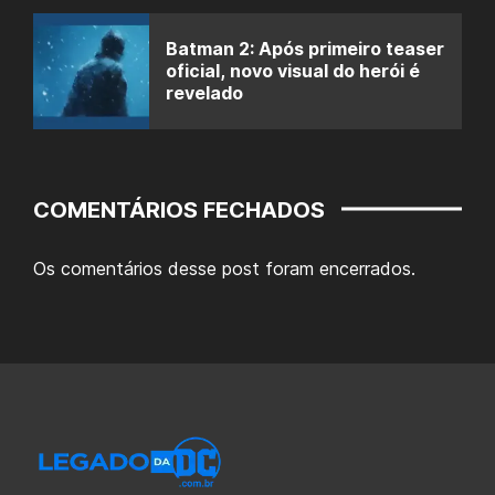
Batman 2: Após primeiro teaser
oficial, novo visual do herói é
revelado
COMENTÁRIOS FECHADOS
Os comentários desse post foram encerrados.