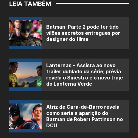
LEIA TAMBÉM
Batman: Parte 2 pode ter tido
vilões secretos entregues por
designer do filme
Lanternas – Assista ao novo
trailer dublado da série; prévia
revela o Sinestro e o novo traje
do Lanterna Verde
Atriz de Cara-de-Barro revela
como seria a aparição do
Batman de Robert Pattinson no
DCU