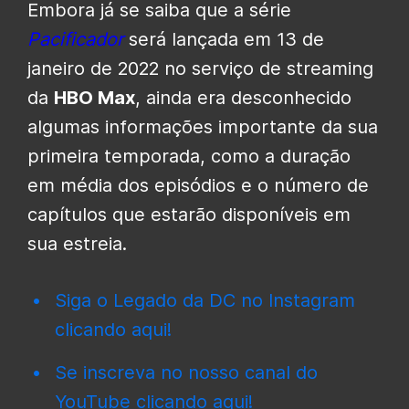
Embora já se saiba que a série
Pacificador
será lançada em 13 de
janeiro de 2022 no serviço de streaming
da
HBO Max
, ainda era desconhecido
algumas informações importante da sua
primeira temporada, como a duração
em média dos episódios e o número de
capítulos que estarão disponíveis em
sua estreia.
Siga o Legado da DC no Instagram
clicando aqui!
Se inscreva no nosso canal do
YouTube clicando aqui!