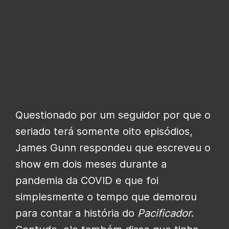
Questionado por um seguidor por que o
seriado terá somente oito episódios,
James Gunn respondeu que escreveu o
show em dois meses durante a
pandemia da COVID e que foi
simplesmente o tempo que demorou
para contar a história do
Pacificador
.