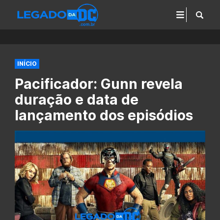
INÍCIO
Pacificador: Gunn revela
duração e data de
lançamento dos episódios