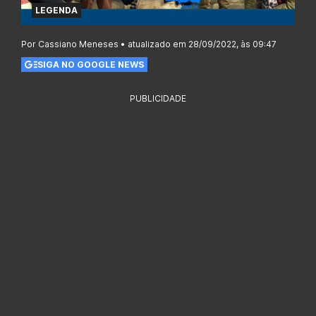
LEGENDA
Por Cassiano Meneses • atualizado em 28/09/2022, às 09:47
SIGA NO GOOGLE NEWS
PUBLICIDADE