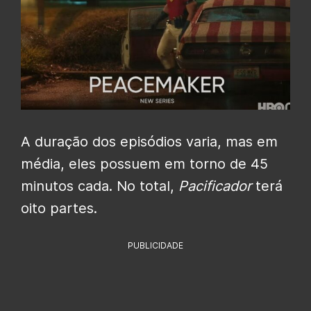
A duração dos episódios varia, mas em
média, eles possuem em torno de 45
minutos cada. No total,
Pacificador
terá
oito partes.
PUBLICIDADE