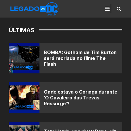
ÚLTIMAS
BOMBA: Gotham de Tim Burton
será recriada no filme The
Flash
Onde estava o Coringa durante
‘O Cavaleiro das Trevas
Ressurge’?