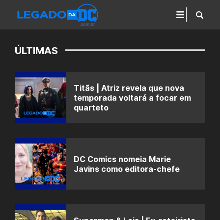
ÚLTIMAS
Titãs | Atriz revela que nova
temporada voltará a focar em
quarteto
DC Comics nomeia Marie
Javins como editora-chefe