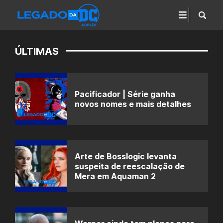
ÚLTIMAS
Pacificador | Série ganha
novos nomes e mais detalhes
Arte de Bosslogic levanta
suspeita de reescalação de
Mera em Aquaman 2