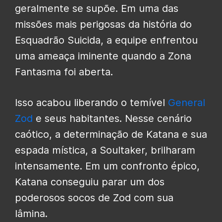
geralmente se supõe. Em uma das
missões mais perigosas da história do
Esquadrão Suicida, a equipe enfrentou
uma ameaça iminente quando a Zona
Fantasma foi aberta.
Isso acabou liberando o temível
General
Zod
e seus habitantes. Nesse cenário
caótico, a determinação de Katana e sua
espada mística, a Soultaker, brilharam
intensamente. Em um confronto épico,
Katana conseguiu parar um dos
poderosos socos de Zod com sua
lâmina.