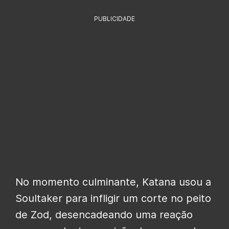
PUBLICIDADE
No momento culminante, Katana usou a
Soultaker para infligir um corte no peito
de Zod, desencadeando uma reação