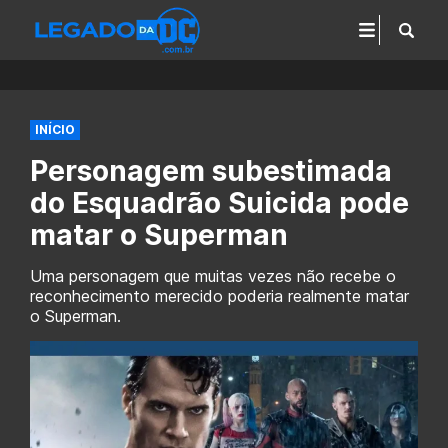
INÍCIO
Personagem subestimada
do Esquadrão Suicida pode
matar o Superman
Uma personagem que muitas vezes não recebe o
reconhecimento merecido poderia realmente matar
o Superman.