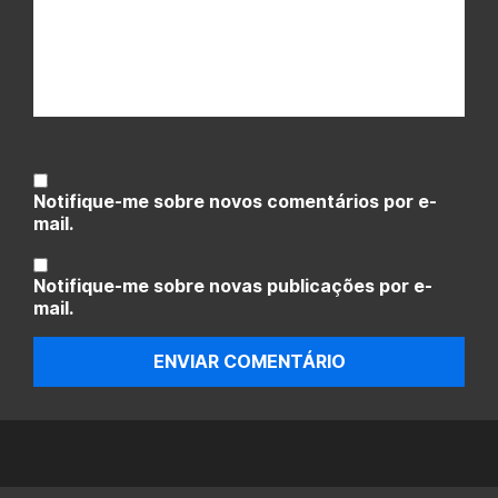
Notifique-me sobre novos comentários por e-
mail.
Notifique-me sobre novas publicações por e-
mail.
ENVIAR COMENTÁRIO