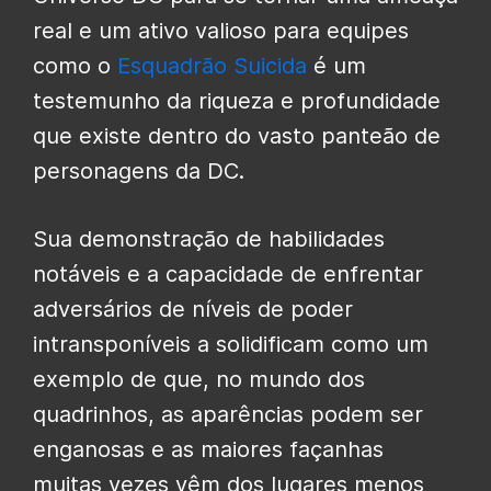
real e um ativo valioso para equipes
como o
Esquadrão Suicida
é um
testemunho da riqueza e profundidade
que existe dentro do vasto panteão de
personagens da DC.
Sua demonstração de habilidades
notáveis ​​e a capacidade de enfrentar
adversários de níveis de poder
intransponíveis a solidificam como um
exemplo de que, no mundo dos
quadrinhos, as aparências podem ser
enganosas e as maiores façanhas
muitas vezes vêm dos lugares menos