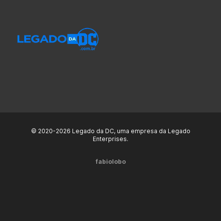
© 2020-2026 Legado da DC, uma empresa da Legado
Enterprises.
fabiolobo