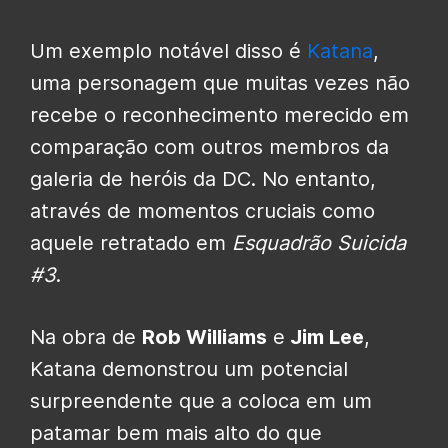
Um exemplo notável disso é
Katana
,
uma personagem que muitas vezes não
recebe o reconhecimento merecido em
comparação com outros membros da
galeria de heróis da DC. No entanto,
através de momentos cruciais como
aquele retratado em
Esquadrão Suicida
#3
.
Na obra de
Rob Williams
e
Jim Lee
,
Katana demonstrou um potencial
surpreendente que a coloca em um
patamar bem mais alto do que