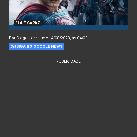
ELA É CAPAZ
Por Diego Henrique • 14/08/2023, às 04:00
SIGA NO GOOGLE NEWS
PUBLICIDADE