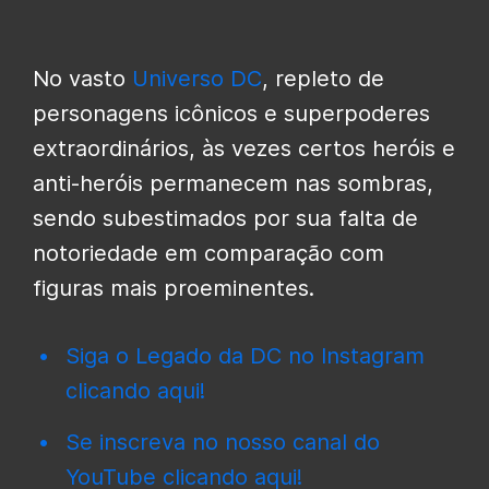
No vasto
Universo DC
, repleto de
personagens icônicos e superpoderes
extraordinários, às vezes certos heróis e
anti-heróis permanecem nas sombras,
sendo subestimados por sua falta de
notoriedade em comparação com
figuras mais proeminentes.
Siga o Legado da DC no Instagram
clicando aqui!
Se inscreva no nosso canal do
YouTube clicando aqui!