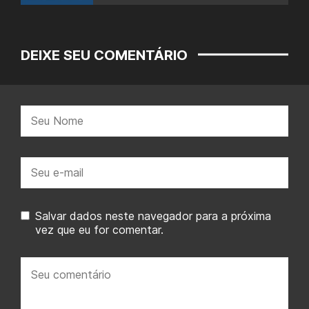
DEIXE SEU COMENTÁRIO
Nome:
E-
mail:
Salvar dados neste navegador para a próxima
vez que eu for comentar.
Seu
comentário: