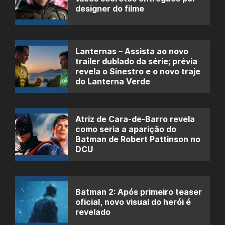
designer do filme
Lanternas – Assista ao novo
trailer dublado da série; prévia
revela o Sinestro e o novo traje
do Lanterna Verde
Atriz de Cara-de-Barro revela
como seria a aparição do
Batman de Robert Pattinson no
DCU
Batman 2: Após primeiro teaser
oficial, novo visual do herói é
revelado