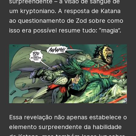
surpreendente – a visão de sangue de
um kryptoniano. A resposta de Katana
ao questionamento de Zod sobre como
isso era possível resume tudo: “magia”.
Essa revelação não apenas estabelece o
elemento surpreendente da habilidade