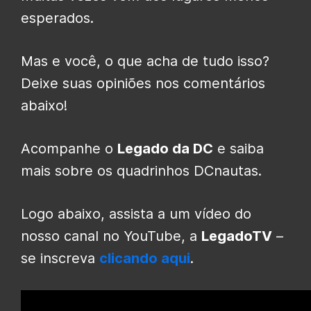
esperados.
Mas e você, o que acha de tudo isso?
Deixe suas opiniões nos comentários
abaixo!
Acompanhe o
Legado da DC
e saiba
mais sobre os quadrinhos DCnautas.
Logo abaixo, assista a um vídeo do
nosso canal no YouTube, a
LegadoTV
–
se inscreva
clicando aqui
.