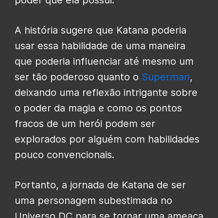
A história sugere que Katana poderia
usar essa habilidade de uma maneira
que poderia influenciar até mesmo um
ser tão poderoso quanto o
Superman
,
deixando uma reflexão intrigante sobre
o poder da magia e como os pontos
fracos de um herói podem ser
explorados por alguém com habilidades
pouco convencionais.
Portanto, a jornada de Katana de ser
uma personagem subestimada no
Universo DC para se tornar uma ameaça