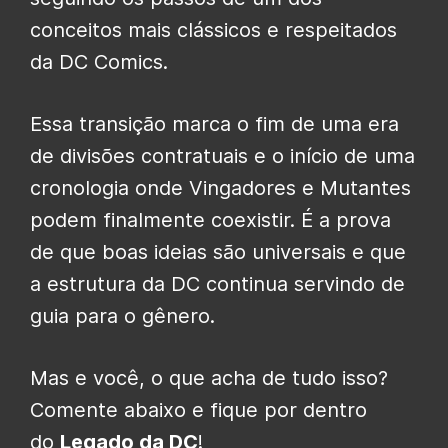
conceitos mais clássicos e respeitados
da DC Comics.
Essa transição marca o fim de uma era
de divisões contratuais e o início de uma
cronologia onde Vingadores e Mutantes
podem finalmente coexistir. É a prova
de que boas ideias são universais e que
a estrutura da DC continua servindo de
guia para o gênero.
Mas e você, o que acha de tudo isso?
Comente abaixo e fique por dentro
do
Legado da DC
!