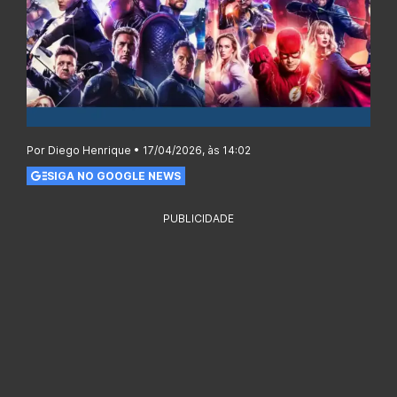
Por Diego Henrique • 17/04/2026, às 14:02
SIGA NO GOOGLE NEWS
PUBLICIDADE