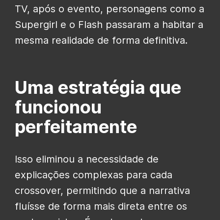
TV, após o evento, personagens como a
Supergirl e o Flash passaram a habitar a
mesma realidade de forma definitiva.
Uma estratégia que
funcionou
perfeitamente
Isso eliminou a necessidade de
explicações complexas para cada
crossover, permitindo que a narrativa
fluísse de forma mais direta entre os