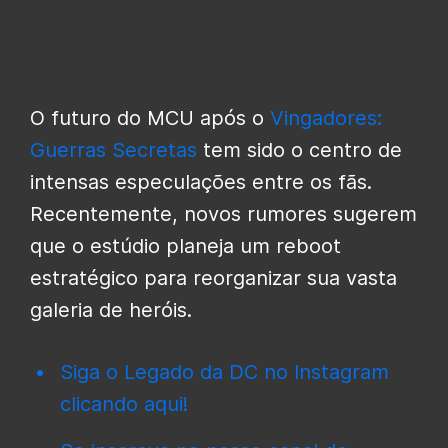
O futuro do MCU após o
Vingadores:
Guerras Secretas
tem sido o centro de
intensas especulações entre os fãs.
Recentemente, novos rumores sugerem
que o estúdio planeja um reboot
estratégico para reorganizar sua vasta
galeria de heróis.
Siga o Legado da DC no Instagram
clicando aqui!