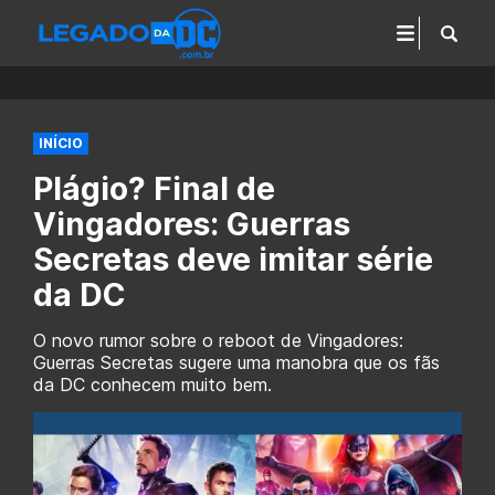
INÍCIO
Plágio? Final de
Vingadores: Guerras
Secretas deve imitar série
da DC
O novo rumor sobre o reboot de Vingadores:
Guerras Secretas sugere uma manobra que os fãs
da DC conhecem muito bem.