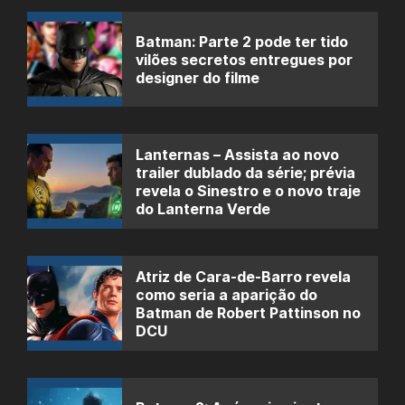
Batman: Parte 2 pode ter tido
vilões secretos entregues por
designer do filme
Lanternas – Assista ao novo
trailer dublado da série; prévia
revela o Sinestro e o novo traje
do Lanterna Verde
Atriz de Cara-de-Barro revela
como seria a aparição do
Batman de Robert Pattinson no
DCU