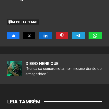
REPORTAR ERRO
DIEGO HENRIQUE
“Nunca se comprometa, nem mesmo diante do
armageddon.”
LEIA TAMBÉM