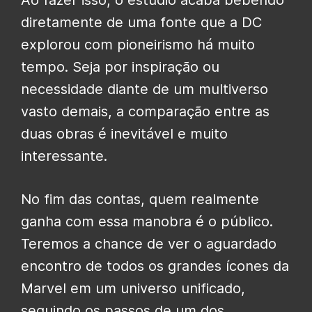
Ao fazer isso, o estúdio acaba bebendo
diretamente de uma fonte que a DC
explorou com pioneirismo há muito
tempo. Seja por inspiração ou
necessidade diante de um multiverso
vasto demais, a comparação entre as
duas obras é inevitável e muito
interessante.
No fim das contas, quem realmente
ganha com essa manobra é o público.
Teremos a chance de ver o aguardado
encontro de todos os grandes ícones da
Marvel em um universo unificado,
seguindo os passos de um dos