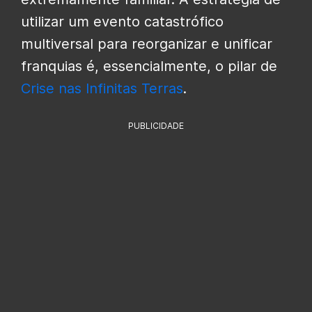
utilizar um evento catastrófico
multiversal para reorganizar e unificar
franquias é, essencialmente, o pilar de
Crise nas Infinitas Terras
.
PUBLICIDADE