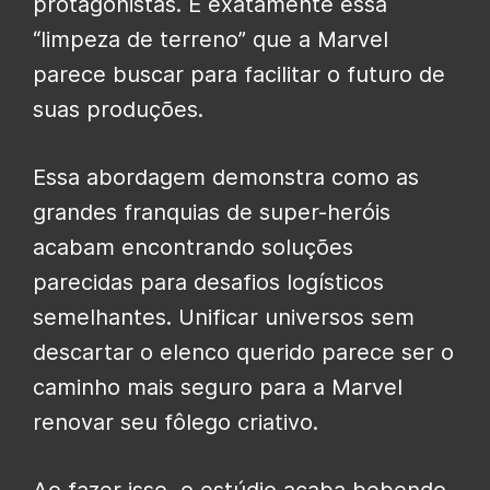
protagonistas. É exatamente essa
“limpeza de terreno” que a Marvel
parece buscar para facilitar o futuro de
suas produções.
Essa abordagem demonstra como as
grandes franquias de super-heróis
acabam encontrando soluções
parecidas para desafios logísticos
semelhantes. Unificar universos sem
descartar o elenco querido parece ser o
caminho mais seguro para a Marvel
renovar seu fôlego criativo.