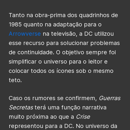
Tanto na obra-prima dos quadrinhos de
1985 quanto na adaptação para o
Arrowverse
na televisão, a DC utilizou
esse recurso para solucionar problemas
de continuidade. O objetivo sempre foi
simplificar o universo para o leitor e
colocar todos os ícones sob o mesmo
teto.
Caso os rumores se confirmem,
Guerras
Secretas
terá uma função narrativa
muito próxima ao que a
Crise
representou para a DC. No universo da