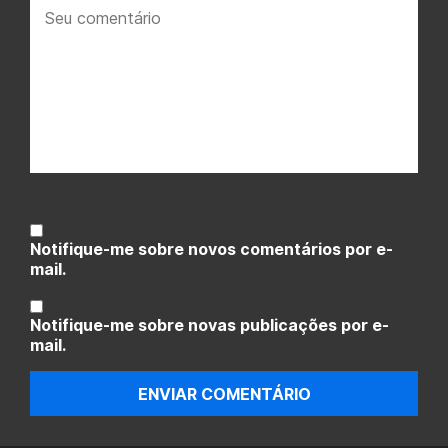
Seu
comentário:
Notifique-me sobre novos comentários por e-
mail.
Notifique-me sobre novas publicações por e-
mail.
ENVIAR COMENTÁRIO