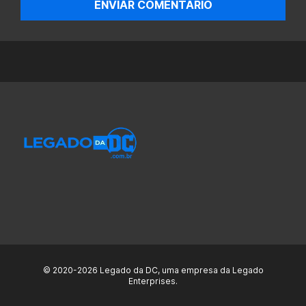
ENVIAR COMENTÁRIO
© 2020-2026 Legado da DC, uma empresa da Legado
Enterprises.