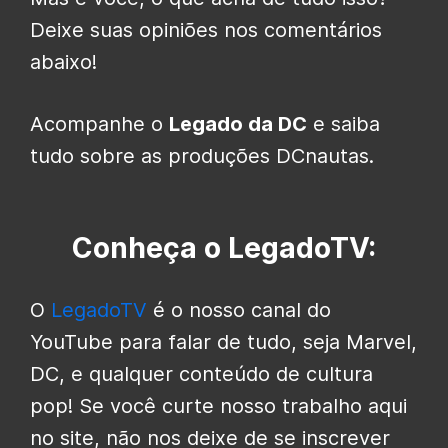
Deixe suas opiniões nos comentários
abaixo!
Acompanhe o
Legado da DC
e saiba
tudo sobre as produções DCnautas.
Conheça o LegadoTV:
O
LegadoTV
é o nosso canal do
YouTube para falar de tudo, seja Marvel,
DC, e qualquer conteúdo de cultura
pop! Se você curte nosso trabalho aqui
no site, não nos deixe de se inscrever