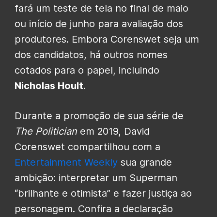
fará um teste de tela no final de maio
ou início de junho para avaliação dos
produtores. Embora Corenswet seja um
dos candidatos, há outros nomes
cotados para o papel, incluindo
Nicholas Hoult
.
Durante a promoção de sua série de
The Politician
em 2019, David
Corenswet compartilhou com a
Entertainment Weekly
sua grande
ambição: interpretar um Superman
“brilhante e otimista” e fazer justiça ao
personagem. Confira a declaração