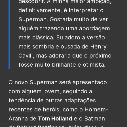
descobrir. A minha maior ambição,
definitivamente, é interpretar o
Superman. Gostaria muito de ver
alguém trazendo uma abordagem
mais clássica. Eu adoro a versão
mais sombria e ousada de Henry
Cavill, mas adoraria que o próximo
fosse muito brilhante e otimista.
O novo Superman será apresentado
com alguém jovem, seguindo a
tendência de outras adaptações
recentes de heróis, como o Homem-
Aranha de
Tom Holland
e o Batman