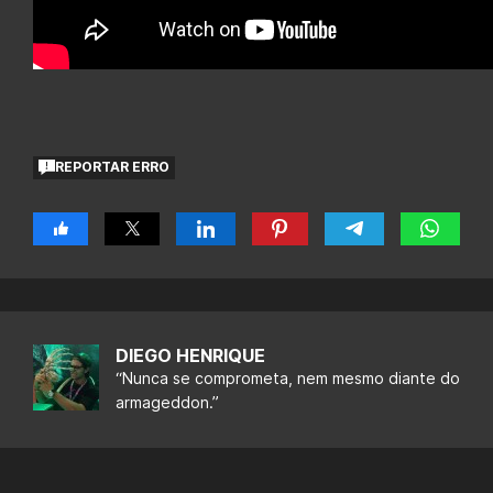
REPORTAR ERRO
DIEGO HENRIQUE
“Nunca se comprometa, nem mesmo diante do
armageddon.”