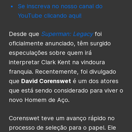
Se inscreva no nosso canal do
YouTube clicando aqui!
Desde que
Superman: Legacy
foi
oficialmente anunciado, têm surgido
especulações sobre quem irá
interpretar Clark Kent na vindoura
franquia. Recentemente, foi divulgado
que
David Corenswet
é um dos atores
que está sendo considerado para viver o
novo Homem de Aço.
Corenswet teve um avanço rápido no
processo de seleção para o papel. Ele