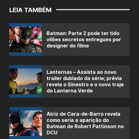
LEIA TAMBÉM
Batman: Parte 2 pode ter tido
vilões secretos entregues por
designer do filme
Lanternas – Assista ao novo
trailer dublado da série; prévia
revela o Sinestro e o novo traje
do Lanterna Verde
Atriz de Cara-de-Barro revela
como seria a aparição do
Batman de Robert Pattinson no
DCU