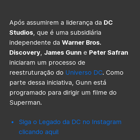
Após assumirem a liderança da
DC
Studios
, que é uma subsidiária
independente da
Warner Bros.
Discovery
,
James Gunn
e
Peter Safran
iniciaram um processo de
reestruturação do
Universo DC
. Como
parte dessa iniciativa, Gunn está
programado para dirigir um filme do
Superman.
Siga o Legado da DC no Instagram
clicando aqui!