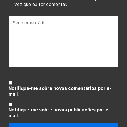
vez que eu for comentar.
Seu
comentário:
Notifique-me sobre novos comentários por e-
mail.
Notifique-me sobre novas publicações por e-
mail.