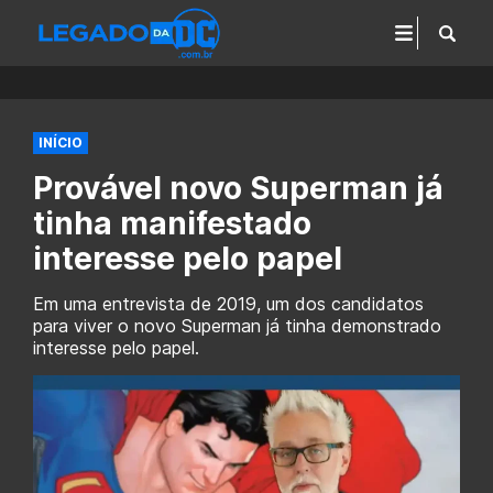
INÍCIO
Provável novo Superman já
tinha manifestado
interesse pelo papel
Em uma entrevista de 2019, um dos candidatos
para viver o novo Superman já tinha demonstrado
interesse pelo papel.