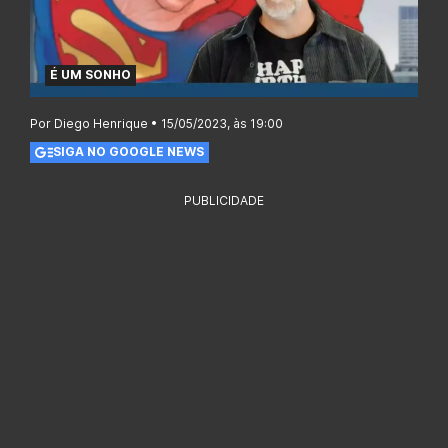
É UM SONHO
Por Diego Henrique • 15/05/2023, às 19:00
SIGA NO GOOGLE NEWS
PUBLICIDADE