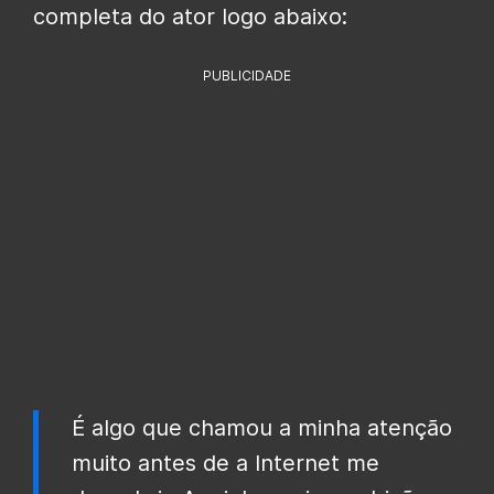
completa do ator logo abaixo:
PUBLICIDADE
É algo que chamou a minha atenção
muito antes de a Internet me