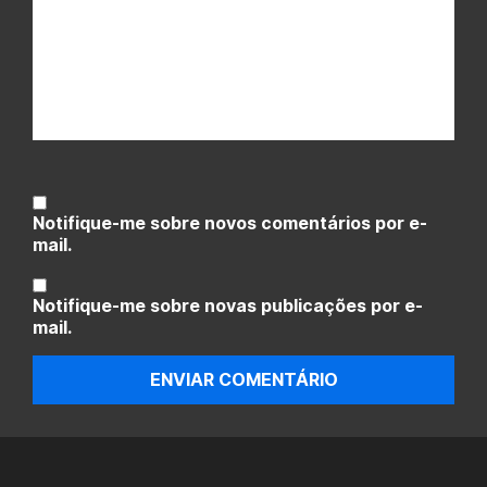
Notifique-me sobre novos comentários por e-
mail.
Notifique-me sobre novas publicações por e-
mail.
ENVIAR COMENTÁRIO