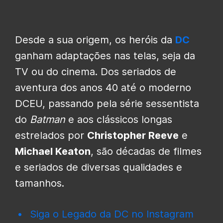
Desde a sua origem, os heróis da
DC
ganham adaptações nas telas, seja da
TV ou do cinema. Dos seriados de
aventura dos anos 40 até o moderno
DCEU, passando pela série sessentista
do
Batman
e aos clássicos longas
estrelados por
Christopher Reeve
e
Michael Keaton
, são décadas de filmes
e seriados de diversas qualidades e
tamanhos.
Siga o Legado da DC no Instagram