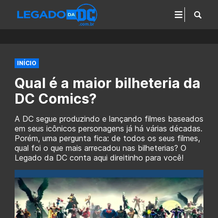
INÍCIO
Qual é a maior bilheteria da
DC Comics?
A DC segue produzindo e lançando filmes baseados
em seus icônicos personagens já há várias décadas.
Porém, uma pergunta fica: de todos os seus filmes,
qual foi o que mais arrecadou nas bilheterias? O
Legado da DC conta aqui direitinho para você!