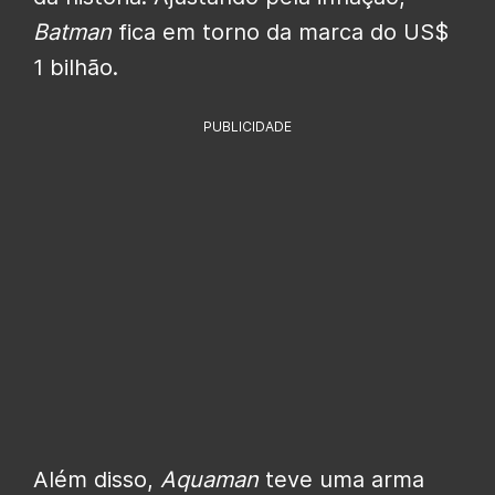
Batman
fica em torno da marca do US$
1 bilhão.
PUBLICIDADE
Além disso,
Aquaman
teve uma arma