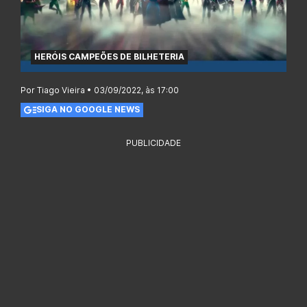
HERÓIS CAMPEÕES DE BILHETERIA
Por Tiago Vieira • 03/09/2022, às 17:00
SIGA NO GOOGLE NEWS
PUBLICIDADE