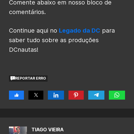
Comente abaixo em nosso bloco de
comentários.
Continue aqui no
Legado da DC
para
saber tudo sobre as produções
DCnautas!
REPORTAR ERRO
TIAGO VIEIRA