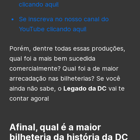
clicando aqui!
Se inscreva no nosso canal do
YouTube clicando aqui!
Porém, dentre todas essas produções,
qual foi a mais bem sucedida
comercialmente? Qual foi a de maior
arrecadação nas bilheterias? Se você
ainda não sabe, o
Legado da DC
vai te
contar agora!
Afinal, qual é a maior
bilheteria da história da DC