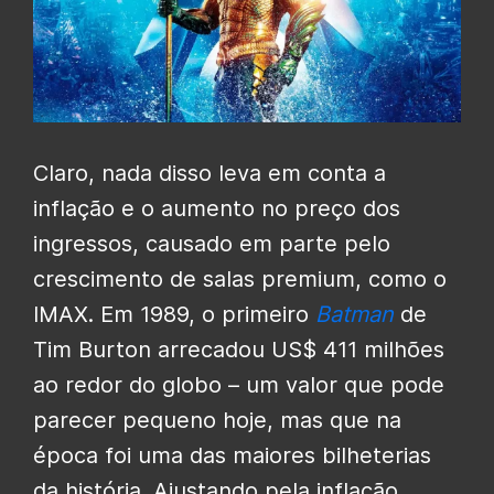
Claro, nada disso leva em conta a
inflação e o aumento no preço dos
ingressos, causado em parte pelo
crescimento de salas premium, como o
IMAX. Em 1989, o primeiro
Batman
de
Tim Burton arrecadou US$ 411 milhões
ao redor do globo – um valor que pode
parecer pequeno hoje, mas que na
época foi uma das maiores bilheterias
da história. Ajustando pela inflação,