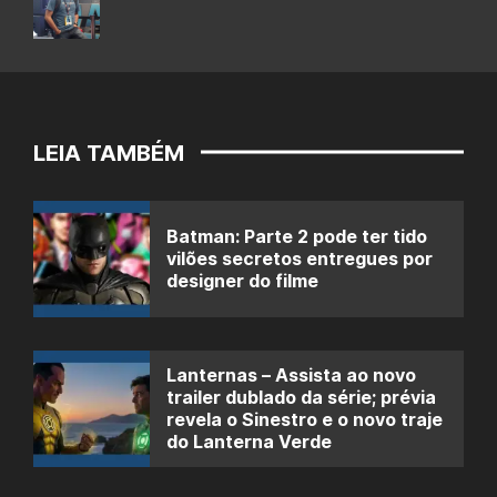
LEIA TAMBÉM
Batman: Parte 2 pode ter tido
vilões secretos entregues por
designer do filme
Lanternas – Assista ao novo
trailer dublado da série; prévia
revela o Sinestro e o novo traje
do Lanterna Verde