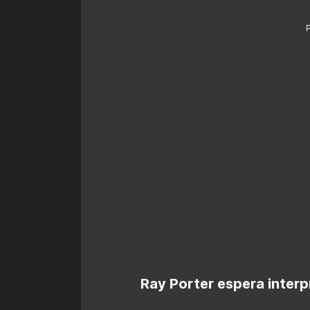
Ray Porter espera interp