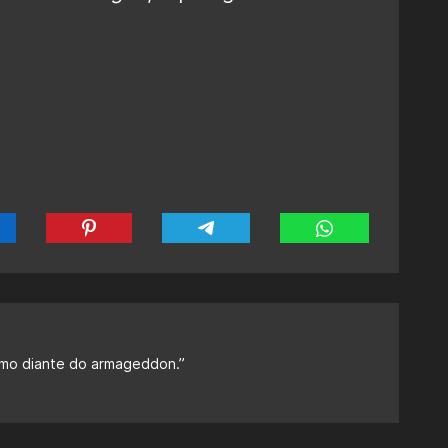
mo diante do armageddon.”