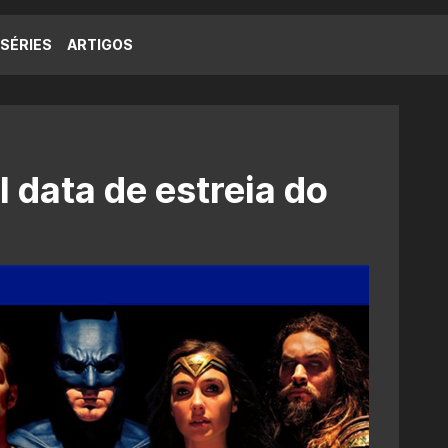
SÉRIES
ARTIGOS
 data de estreia do