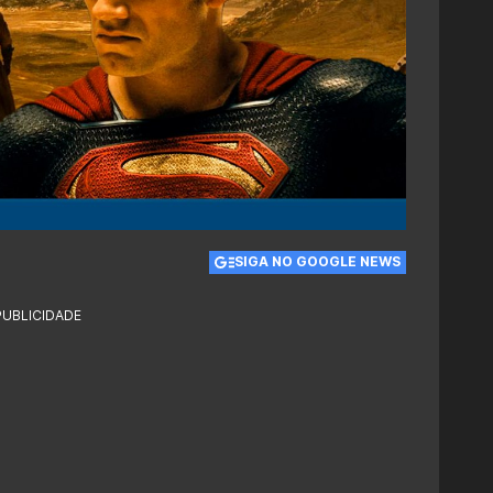
SIGA NO GOOGLE NEWS
PUBLICIDADE