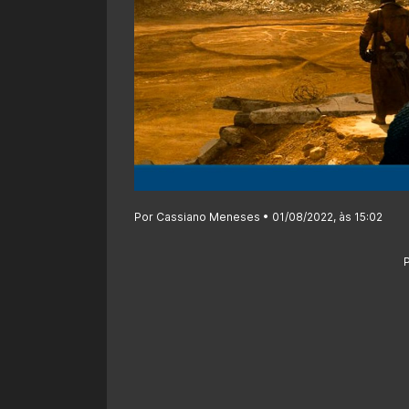
Por Cassiano Meneses • 01/08/2022, às 15:02