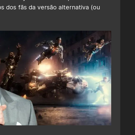
s dos fãs da versão alternativa (ou