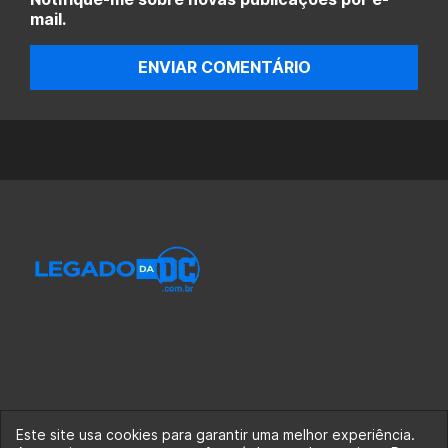
mail.
ENVIAR COMENTÁRIO
Este site usa cookies para garantir uma melhor experiência.