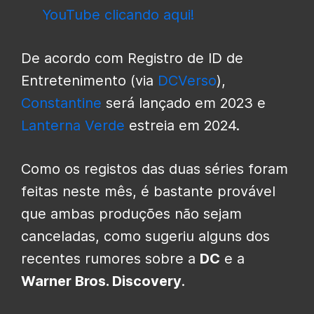
YouTube clicando aqui!
De acordo com Registro de ID de
Entretenimento (via
DCVerso
),
Constantine
será lançado em 2023 e
Lanterna Verde
estreia em 2024.
Como os registos das duas séries foram
feitas neste mês, é bastante provável
que ambas produções não sejam
canceladas, como sugeriu alguns dos
recentes rumores sobre a
DC
e a
Warner Bros. Discovery
.