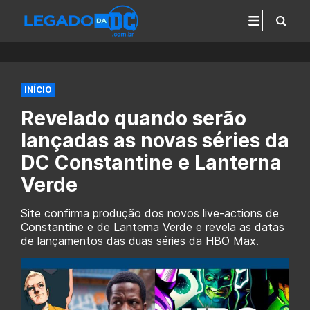
INÍCIO
Revelado quando serão
lançadas as novas séries da
DC Constantine e Lanterna
Verde
Site confirma produção dos novos live-actions de
Constantine e de Lanterna Verde e revela as datas
de lançamentos das duas séries da HBO Max.