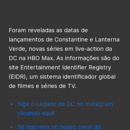
Foram reveladas as datas de
lançamentos de Constantine e Lanterna
Verde, novas séries em live-action da
DC na HBO Max. As informações são do
site Entertainment Identifier Registry
(EIDR), um sistema identificador global
de filmes e séries de TV.
Siga o Legado da DC no Instagram
clicando aqui!
Se inscreva no nosso canal do