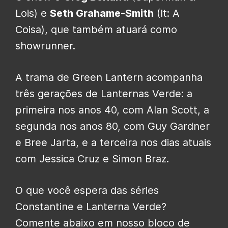
Lois) e
Seth Grahame-Smith
(It: A
Coisa), que também atuará como
showrunner.
A trama de Green Lantern acompanha
três gerações de Lanternas Verde: a
primeira nos anos 40, com Alan Scott, a
segunda nos anos 80, com Guy Gardner
e Bree Jarta, e a terceira nos dias atuais
com Jessica Cruz e Simon Braz.
O que você espera das séries
Constantine e Lanterna Verde?
Comente abaixo em nosso bloco de