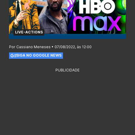
LIVE-ACTIONS
Por Cassiano Meneses • 07/08/2022, às 12:00
SIGA NO GOOGLE NEWS
PUBLICIDADE