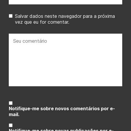
Salvar dados neste navegador para a próxima
vez que eu for comentar.
Seu
comentário:
Notifique-me sobre novos comentários por e-
mail.
Notifique-me sobre novas publicações por e-