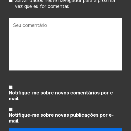
Salvar dados neste navegador para a próxima
vez que eu for comentar.
Seu
comentário:
Notifique-me sobre novos comentários por e-
mail.
Notifique-me sobre novas publicações por e-
mail.