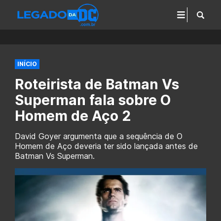
INÍCIO
Roteirista de Batman Vs
Superman fala sobre O
Homem de Aço 2
David Goyer argumenta que a sequência de O
Homem de Aço deveria ter sido lançada antes de
Batman Vs Superman.