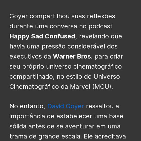
Goyer compartilhou suas reflexões
durante uma conversa no podcast
Happy Sad Confused
, revelando que
havia uma pressão considerável dos
executivos da
Warner Bros.
para criar
seu próprio universo cinematográfico
compartilhado, no estilo do Universo
Cinematográfico da Marvel (MCU).
No entanto,
David Goyer
ressaltou a
importância de estabelecer uma base
sólida antes de se aventurar em uma
trama de grande escala. Ele acreditava