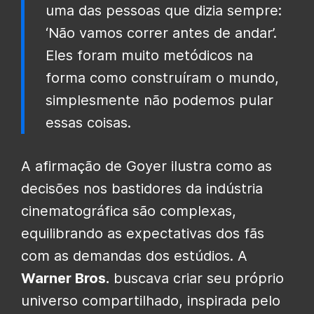
uma das pessoas que dizia sempre:
‘Não vamos correr antes de andar’.
Eles foram muito metódicos na
forma como construíram o mundo,
simplesmente não podemos pular
essas coisas.
A afirmação de Goyer ilustra como as
decisões nos bastidores da indústria
cinematográfica são complexas,
equilibrando as expectativas dos fãs
com as demandas dos estúdios. A
Warner Bros.
buscava criar seu próprio
universo compartilhado, inspirada pelo