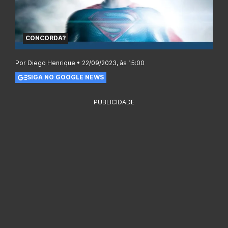
CONCORDA?
Por Diego Henrique • 22/09/2023, às 15:00
SIGA NO GOOGLE NEWS
PUBLICIDADE