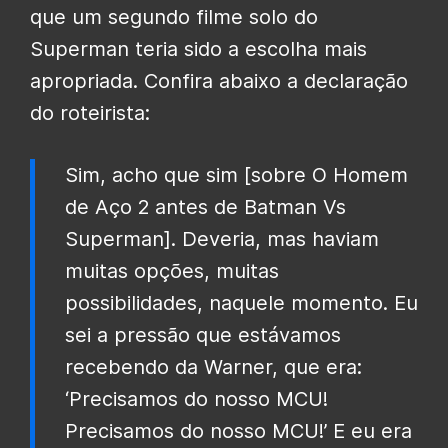
que um segundo filme solo do
Superman teria sido a escolha mais
apropriada. Confira abaixo a declaração
do roteirista:
Sim, acho que sim [sobre O Homem
de Aço 2 antes de Batman Vs
Superman]. Deveria, mas haviam
muitas opções, muitas
possibilidades, naquele momento. Eu
sei a pressão que estávamos
recebendo da Warner, que era:
‘Precisamos do nosso MCU!
Precisamos do nosso MCU!’ E eu era