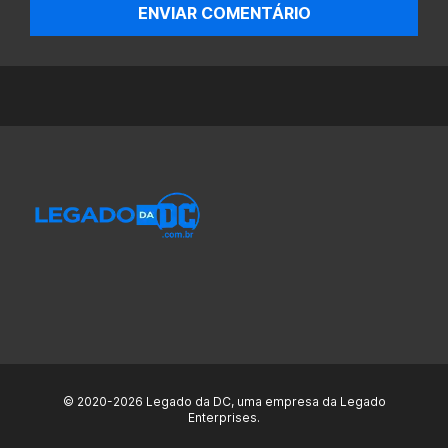
ENVIAR COMENTÁRIO
© 2020-2026 Legado da DC, uma empresa da Legado
Enterprises.