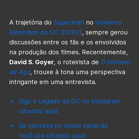
A trajetória do
Superman
no
Universo
Estendido da DC (DCEU)
, sempre gerou
discussões entre os fãs e os envolvidos
na produção dos filmes. Recentemente,
David S. Goyer
, o roteirista de
O Homem
de Aço
, trouxe à tona uma perspectiva
intrigante em uma entrevista.
Siga o Legado da DC no Instagram
clicando aqui!
Se inscreva no nosso canal do
YouTube clicando aqui!