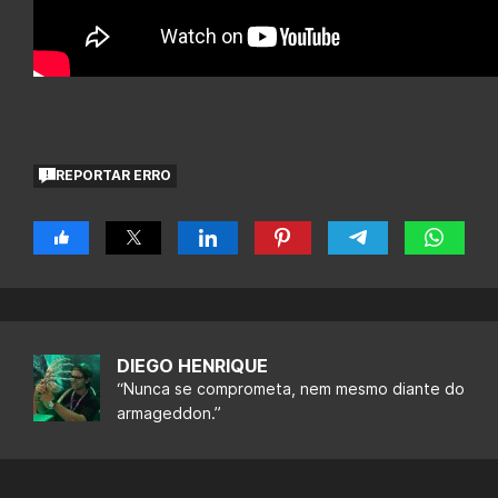
REPORTAR ERRO
DIEGO HENRIQUE
“Nunca se comprometa, nem mesmo diante do
armageddon.”