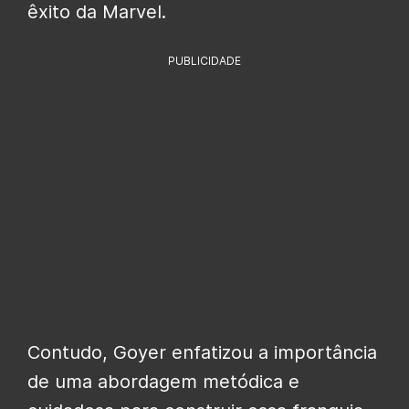
êxito da Marvel.
PUBLICIDADE
Contudo, Goyer enfatizou a importância
de uma abordagem metódica e