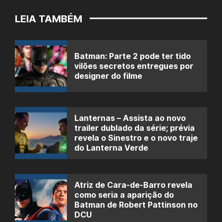
LEIA TAMBÉM
Batman: Parte 2 pode ter tido
vilões secretos entregues por
designer do filme
Lanternas – Assista ao novo
trailer dublado da série; prévia
revela o Sinestro e o novo traje
do Lanterna Verde
Atriz de Cara-de-Barro revela
como seria a aparição do
Batman de Robert Pattinson no
DCU