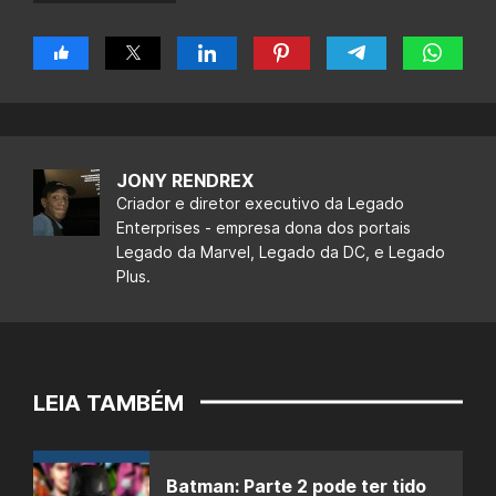
JONY RENDREX
Criador e diretor executivo da Legado
Enterprises - empresa dona dos portais
Legado da Marvel, Legado da DC, e Legado
Plus.
LEIA TAMBÉM
Batman: Parte 2 pode ter tido