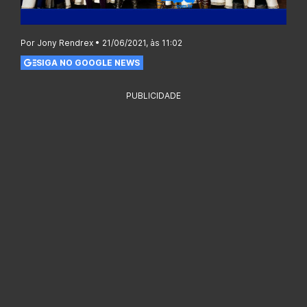
Por Jony Rendrex • 21/06/2021, às 11:02
SIGA NO GOOGLE NEWS
PUBLICIDADE