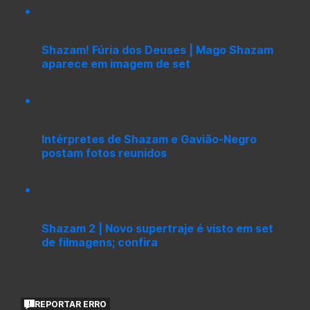
Shazam! Fúria dos Deuses | Mago Shazam
aparece em imagem de set
Intérpretes de Shazam e Gavião-Negro
postam fotos reunidos
Shazam 2 | Novo supertraje é visto em set
de filmagens; confira
REPORTAR ERRO