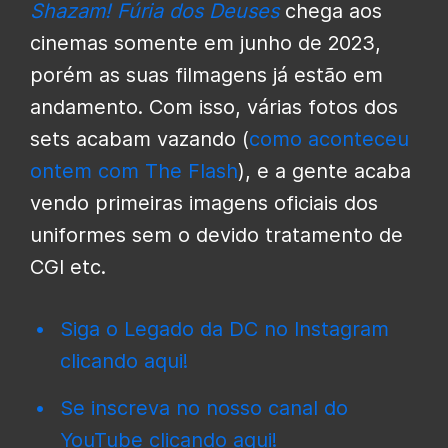
Shazam! Fúria dos Deuses
chega aos
cinemas somente em junho de 2023,
porém as suas filmagens já estão em
andamento. Com isso, várias fotos dos
sets acabam vazando (
como aconteceu
ontem com The Flash
), e a gente acaba
vendo primeiras imagens oficiais dos
uniformes sem o devido tratamento de
CGI etc.
Siga o Legado da DC no Instagram
clicando aqui!
Se inscreva no nosso canal do
YouTube clicando aqui!