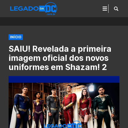
INÍCIO
SAIU! Revelada a primeira
imagem oficial dos novos
uniformes em Shazam! 2