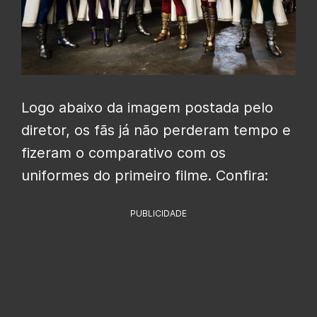
Logo abaixo da imagem postada pelo
diretor, os fãs já não perderam tempo e
fizeram o comparativo com os
uniformes do primeiro filme. Confira:
PUBLICIDADE