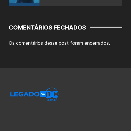
COMENTÁRIOS FECHADOS
Os comentários desse post foram encerrados.