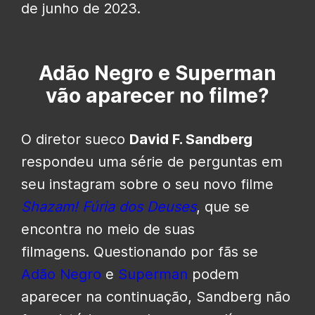
de junho de 2023.
Adão Negro e Superman
vão aparecer no filme?
O diretor sueco
David F. Sandberg
respondeu uma série de perguntas em
seu instagram sobre o seu novo filme
Shazam! Fúria dos Deuses
, que se
encontra no meio de suas
filmagens. Questionando por fãs se
Adão Negro
e
Superman
podem
aparecer na continuação, Sandberg não