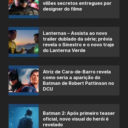
vilões secretos entregues por
designer do filme
Lanternas – Assista ao novo
trailer dublado da série; prévia
revela o Sinestro e o novo traje
do Lanterna Verde
Atriz de Cara-de-Barro revela
como seria a aparição do
Batman de Robert Pattinson no
DCU
Batman 2: Após primeiro teaser
oficial, novo visual do herói é
revelado