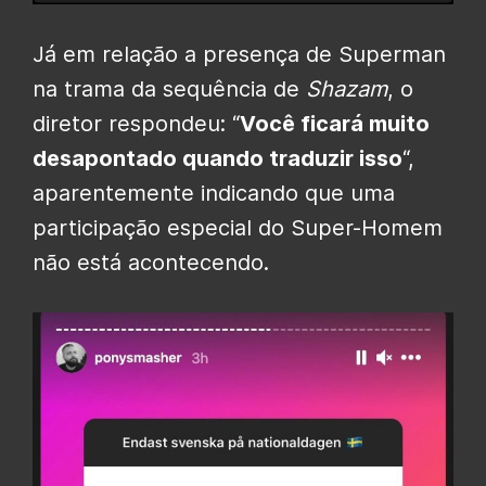
Já em relação a presença de Superman
na trama da sequência de
Shazam
, o
diretor respondeu: “
Você ficará muito
desapontado quando traduzir isso
“,
aparentemente indicando que uma
participação especial do Super-Homem
não está acontecendo.