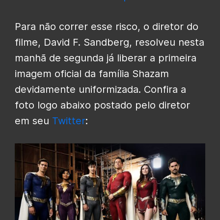
Para não correr esse risco, o diretor do
filme, David F. Sandberg, resolveu nesta
manhã de segunda já liberar a primeira
imagem oficial da família Shazam
devidamente uniformizada. Confira a
foto logo abaixo postado pelo diretor
em seu
Twitter
: