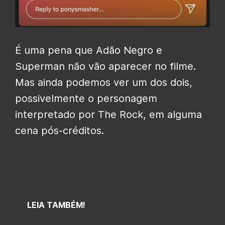
É uma pena que Adão Negro e
Superman não vão aparecer no filme.
Mas ainda podemos ver um dos dois,
possivelmente o personagem
interpretado por The Rock, em alguma
cena pós-créditos.
LEIA TAMBÉM!