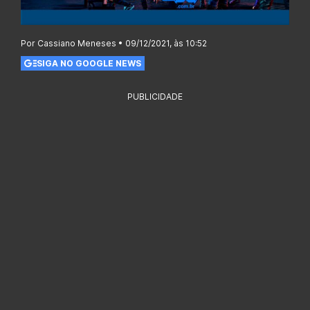
Por Cassiano Meneses • 09/12/2021, às 10:52
SIGA NO GOOGLE NEWS
PUBLICIDADE