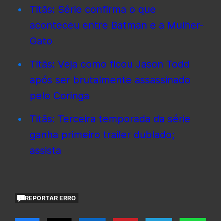
Titãs: Série confirma o que
aconteceu entre Batman e a Mulher-
Gato
Titãs: Veja como ficou Jason Todd
após ser brutalmente assassinado
pelo Coringa
Titãs: Terceira temporada da série
ganha primeiro trailer dublado;
assista
REPORTAR ERRO