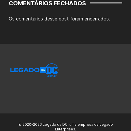
COMENTÁRIOS FECHADOS
Os comentários desse post foram encerrados.
© 2020-2026 Legado da DC, uma empresa da Legado
Enterprises.