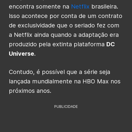
encontra somente na
Netflix
brasileira.
Isso acontece por conta de um contrato
de exclusividade que o seriado fez com
a Netflix ainda quando a adaptação era
produzido pela extinta plataforma
DC
Universe
.
Contudo, é possível que a série seja
lançada mundialmente na HBO Max nos
próximos anos.
PUBLICIDADE