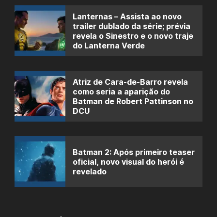
Lanternas – Assista ao novo
trailer dublado da série; prévia
revela o Sinestro e o novo traje
do Lanterna Verde
Atriz de Cara-de-Barro revela
como seria a aparição do
Batman de Robert Pattinson no
DCU
Batman 2: Após primeiro teaser
oficial, novo visual do herói é
revelado