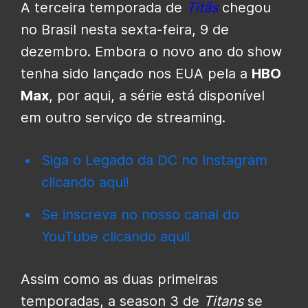
A terceira temporada de
Titãs
chegou
no Brasil nesta sexta-feira, 9 de
dezembro. Embora o novo ano do show
tenha sido lançado nos EUA pela a
HBO
Max
, por aqui, a série está disponível
em outro serviço de streaming.
Siga o Legado da DC no Instagram
clicando aqui!
Se inscreva no nosso canal do
YouTube clicando aqui!
Assim como as duas primeiras
temporadas, a season 3 de
Titans
se