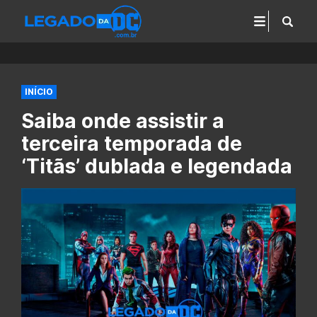
INÍCIO
Saiba onde assistir a
terceira temporada de
‘Titãs’ dublada e legendada