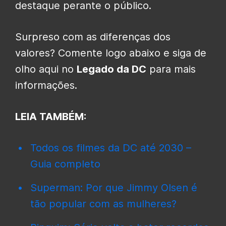
destaque perante o público.
Surpreso com as diferenças dos
valores? Comente logo abaixo e siga de
olho aqui no
Legado da DC
para mais
informações.
LEIA TAMBÉM:
Todos os filmes da DC até 2030 –
Guia completo
Superman: Por que Jimmy Olsen é
tão popular com as mulheres?