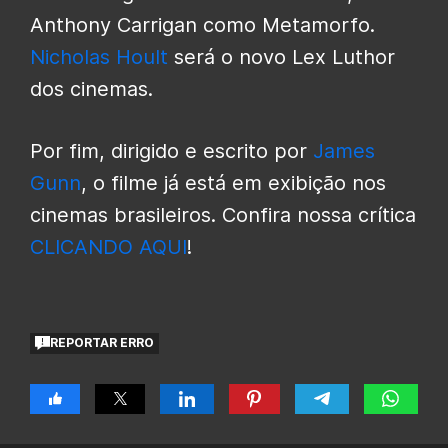
Anthony Carrigan como Metamorfo.
Nicholas Hoult
será o novo Lex Luthor
dos cinemas.
Por fim, dirigido e escrito por
James
Gunn
, o filme já está em exibição nos
cinemas brasileiros. Confira nossa crítica
CLICANDO AQUI
!
REPORTAR ERRO