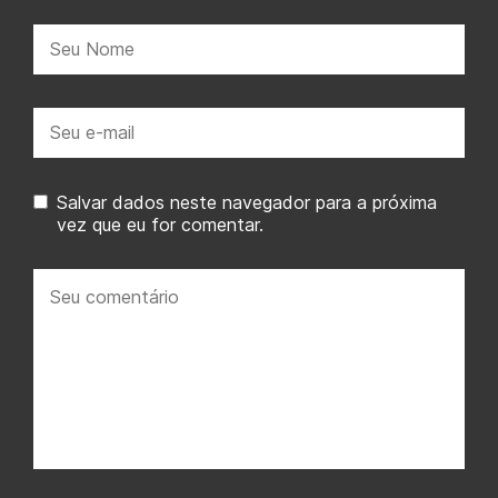
Nome:
E-
mail:
Salvar dados neste navegador para a próxima
vez que eu for comentar.
Seu
comentário: