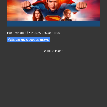
Por Elvis de Sá • 21/07/2025, às 18:00
SIGA NO GOOGLE NEWS
PUBLICIDADE