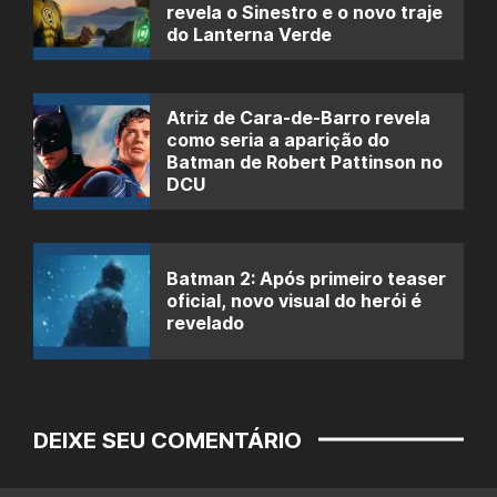
revela o Sinestro e o novo traje
do Lanterna Verde
Atriz de Cara-de-Barro revela
como seria a aparição do
Batman de Robert Pattinson no
DCU
Batman 2: Após primeiro teaser
oficial, novo visual do herói é
revelado
DEIXE SEU COMENTÁRIO