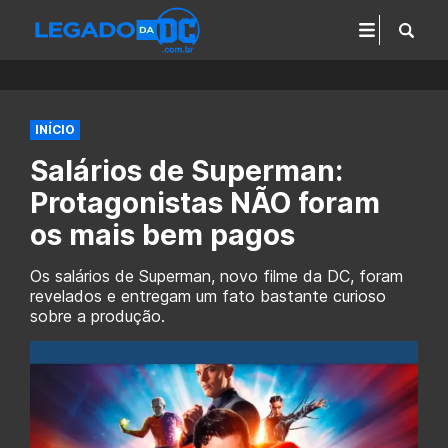
INÍCIO
Salários de Superman:
Protagonistas NÃO foram
os mais bem pagos
Os salários de Superman, novo filme da DC, foram
revelados e entregam um fato bastante curioso
sobre a produção.