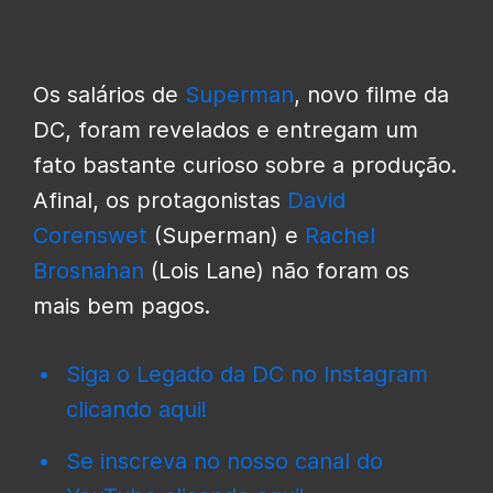
Os salários de
Superman
, novo filme da
DC, foram revelados e entregam um
fato bastante curioso sobre a produção.
Afinal, os protagonistas
David
Corenswet
(Superman) e
Rachel
Brosnahan
(Lois Lane) não foram os
mais bem pagos.
Siga o Legado da DC no Instagram
clicando aqui!
Se inscreva no nosso canal do