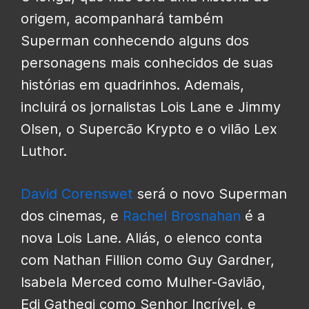
origem, acompanhará também
Superman conhecendo alguns dos
personagens mais conhecidos de suas
histórias em quadrinhos. Ademais,
incluirá os jornalistas Lois Lane e Jimmy
Olsen, o Supercão Krypto e o vilão Lex
Luthor.
David Corenswet
será o novo Superman
dos cinemas, e
Rachel Brosnahan
é a
nova Lois Lane. Aliás, o elenco conta
com Nathan Fillion como Guy Gardner,
Isabela Merced como Mulher-Gavião,
Edi Gathegi como Senhor Incrível, e