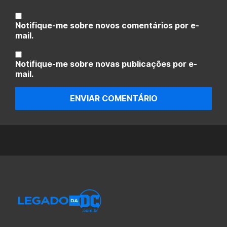
Notifique-me sobre novos comentários por e-
mail.
Notifique-me sobre novas publicações por e-
mail.
ENVIAR COMENTÁRIO