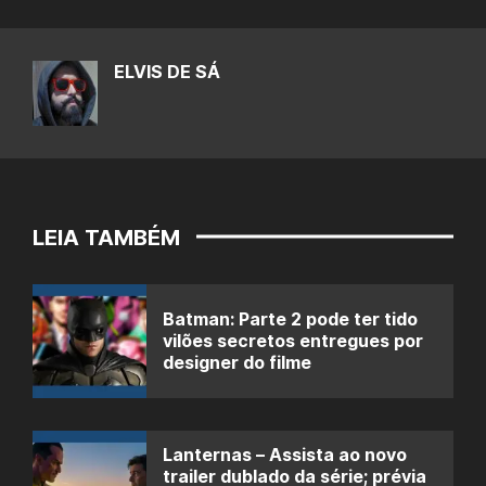
ELVIS DE SÁ
LEIA TAMBÉM
Batman: Parte 2 pode ter tido
vilões secretos entregues por
designer do filme
Lanternas – Assista ao novo
trailer dublado da série; prévia