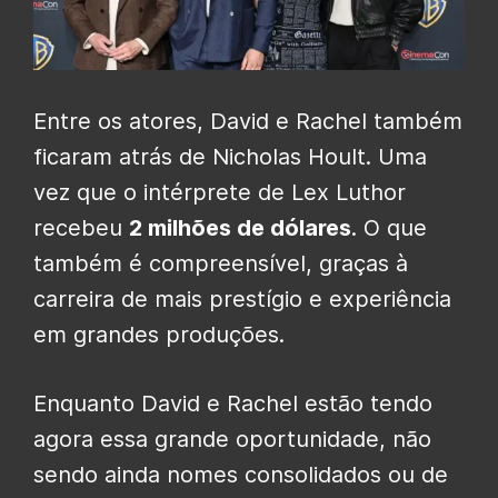
Entre os atores, David e Rachel também
ficaram atrás de Nicholas Hoult. Uma
vez que o intérprete de Lex Luthor
recebeu
2 milhões de dólares
. O que
também é compreensível, graças à
carreira de mais prestígio e experiência
em grandes produções.
Enquanto David e Rachel estão tendo
agora essa grande oportunidade, não
sendo ainda nomes consolidados ou de