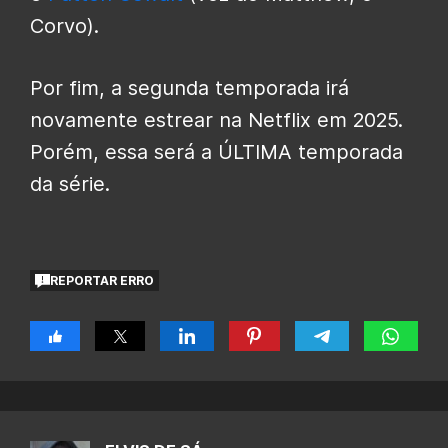
Corvo).
Por fim, a segunda temporada irá
novamente estrear na Netflix em 2025.
Porém, essa será a ÚLTIMA temporada
da série.
REPORTAR ERRO