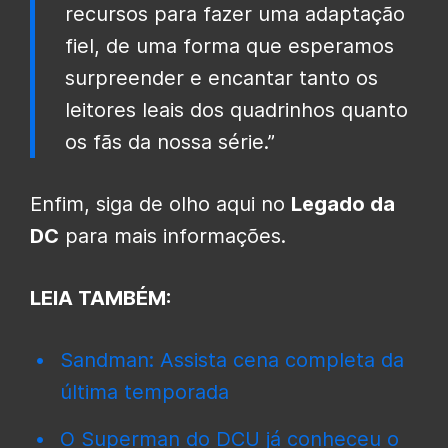
recursos para fazer uma adaptação
fiel, de uma forma que esperamos
surpreender e encantar tanto os
leitores leais dos quadrinhos quanto
os fãs da nossa série.”
Enfim, siga de olho aqui no
Legado da
DC
para mais informações.
LEIA TAMBÉM:
Sandman: Assista cena completa da
última temporada
O Superman do DCU já conheceu o