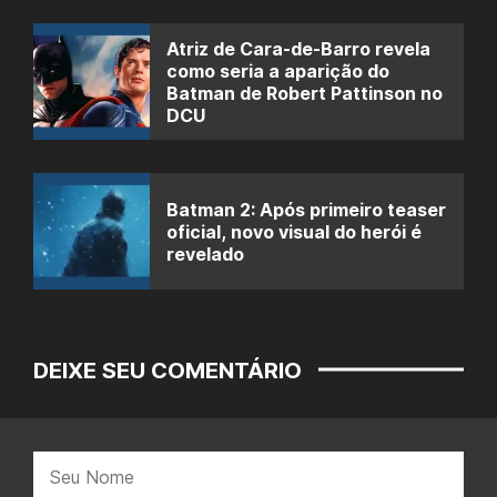
Atriz de Cara-de-Barro revela
como seria a aparição do
Batman de Robert Pattinson no
DCU
Batman 2: Após primeiro teaser
oficial, novo visual do herói é
revelado
DEIXE SEU COMENTÁRIO
Nome: