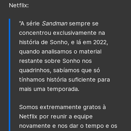
Netflix:
“A série
Sandman
sempre se
concentrou exclusivamente na
história de Sonho, e lá em 2022,
quando analisamos o material
restante sobre Sonho nos
quadrinhos, sabíamos que só
tínhamos história suficiente para
mais uma temporada.
Somos extremamente gratos à
Netflix por reunir a equipe
novamente e nos dar o tempo e os