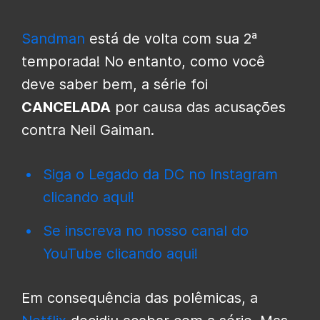
Sandman
está de volta com sua 2ª
temporada! No entanto, como você
deve saber bem, a série foi
CANCELADA
por causa das acusações
contra Neil Gaiman.
Siga o Legado da DC no Instagram
clicando aqui!
Se inscreva no nosso canal do
YouTube clicando aqui!
Em consequência das polêmicas, a