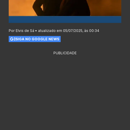
Por Elvis de Sá • atualizado em 05/07/2025, às 00:34
SIGA NO GOOGLE NEWS
PUBLICIDADE