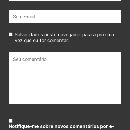
E-
mail:
Salvar dados neste navegador para a próxima
vez que eu for comentar.
Seu
comentário:
Notifique-me sobre novos comentários por e-