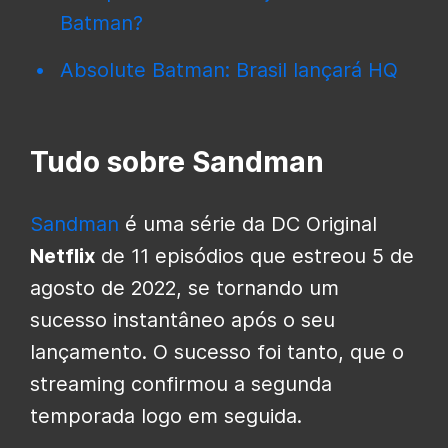
Batman?
Absolute Batman: Brasil lançará HQ
Tudo sobre Sandman
Sandman
é uma série da DC Original
Netflix
de 11 episódios que estreou 5 de
agosto de 2022, se tornando um
sucesso instantâneo após o seu
lançamento. O sucesso foi tanto, que o
streaming confirmou a segunda
temporada logo em seguida.