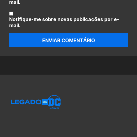
mail.
Notifique-me sobre novas publicações por e-
mail.
ENVIAR COMENTÁRIO