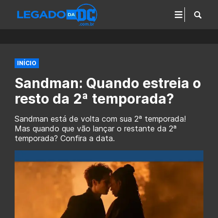
INÍCIO
Sandman: Quando estreia o
resto da 2ª temporada?
Sandman está de volta com sua 2ª temporada!
Mas quando que vão lançar o restante da 2ª
temporada? Confira a data.