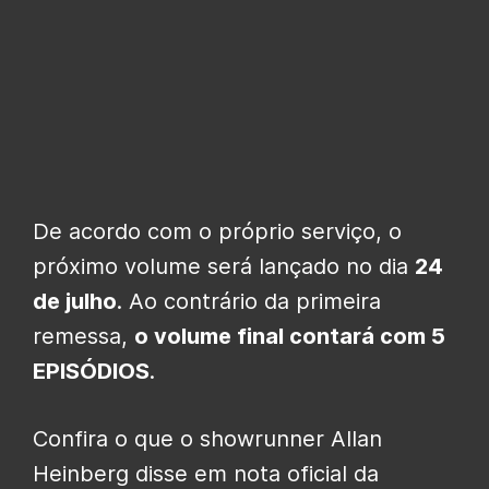
De acordo com o próprio serviço, o
próximo volume será lançado no dia
24
de julho
. Ao contrário da primeira
remessa,
o volume final contará com 5
EPISÓDIOS
.
Confira o que o showrunner Allan
Heinberg disse em nota oficial da