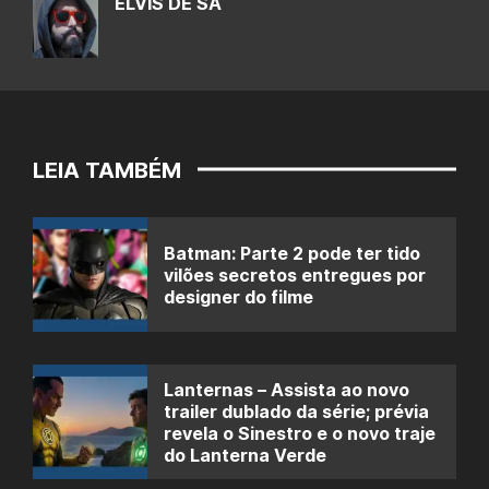
ELVIS DE SÁ
LEIA TAMBÉM
Batman: Parte 2 pode ter tido
vilões secretos entregues por
designer do filme
Lanternas – Assista ao novo
trailer dublado da série; prévia
revela o Sinestro e o novo traje
do Lanterna Verde