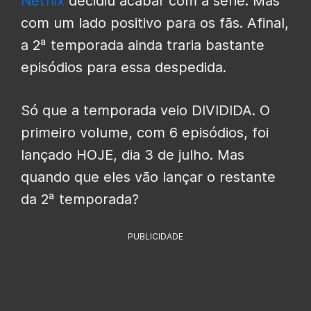
Netflix
decidiu acabar com a série. Mas
com um lado positivo para os fãs. Afinal,
a 2ª temporada ainda traria bastante
episódios para essa despedida.
Só que a temporada veio DIVIDIDA. O
primeiro volume, com 6 episódios, foi
lançado HOJE, dia 3 de julho. Mas
quando que eles vão lançar o restante
da 2ª temporada?
PUBLICIDADE