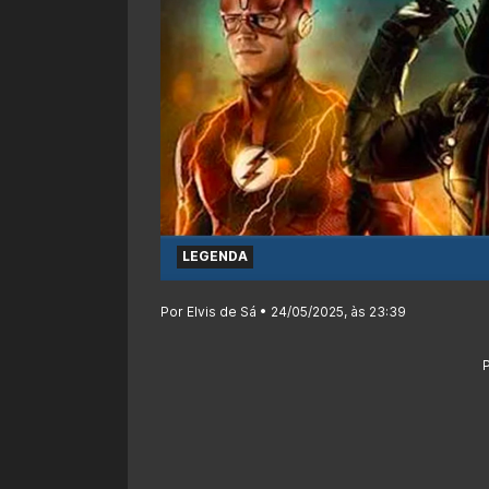
LEGENDA
Por Elvis de Sá • 24/05/2025, às 23:39