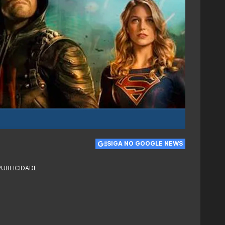
SIGA NO GOOGLE NEWS
PUBLICIDADE