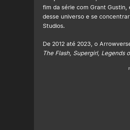
fim da série com Grant Gustin, 
desse universo e se concentrar
Studios.
De 2012 até 2023, o Arrowverse
The Flash, Supergirl, Legends 