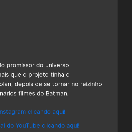
io promissor do universo
ais que o projeto tinha o
lan, depois de se tornar no reizinho
nários filmes do Batman.
nstagram clicando aqui!
al do YouTube clicando aqui!