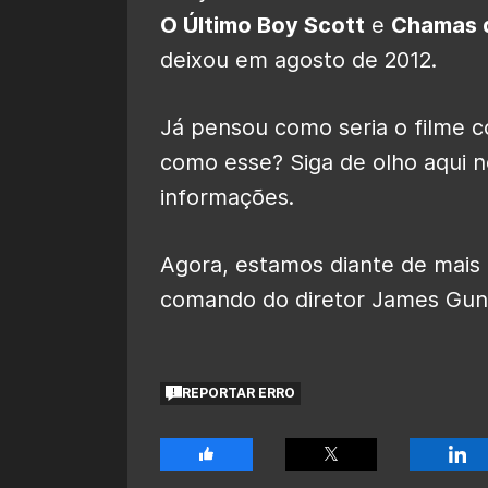
O Último Boy Scott
e
Chamas 
deixou em agosto de 2012.
Já pensou como seria o filme
como esse? Siga de olho aqui 
informações.
Agora, estamos diante de mais
comando do diretor James Gunn.
REPORTAR ERRO