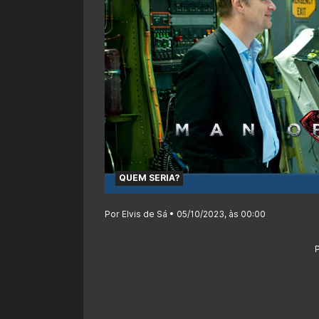
QUEM SERIA?
Por Elvis de Sá • 05/10/2023, às 00:00