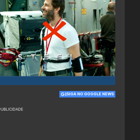
SIGA NO GOOGLE NEWS
PUBLICIDADE