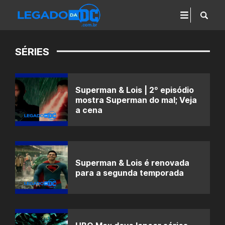
SÉRIES
Superman & Lois | 2º episódio
mostra Superman do mal; Veja
a cena
Superman & Lois é renovada
para a segunda temporada