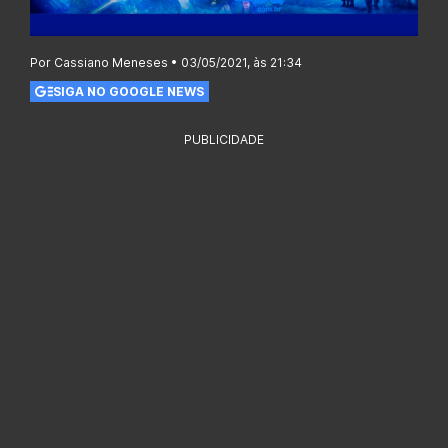
Por Cassiano Meneses • 03/05/2021, às 21:34
SIGA NO GOOGLE NEWS
PUBLICIDADE