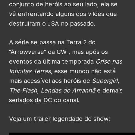
conjunto de heróis ao seu lado, ela se
vê enfrentando alguns dos vilões que
destruíram o JSA no passado.
A série se passa na Terra 2 do
“Arrowverse” da CW , mas após os
eventos da última temporada
Crise nas
Infinitas Terras
, esse mundo não está
mais acessível aos heróis de
Supergirl
,
The Flash
,
Lendas do Amanhã
e demais
seriados da DC do canal.
Veja um trailer legendado do show: