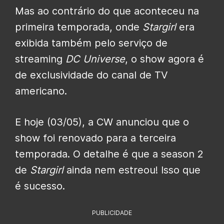
Mas ao contrário do que aconteceu na
primeira temporada, onde
Stargirl
era
exibida também pelo serviço de
streaming
DC Universe
, o show agora é
de exclusividade do canal de TV
americano.
E hoje (03/05), a CW anunciou que o
show foi renovado para a terceira
temporada. O detalhe é que a season 2
de
Stargirl
ainda nem estreou! Isso que
é sucesso.
PUBLICIDADE