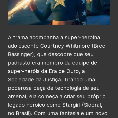
A trama acompanha a super-heroína
adolescente Courtney Whitmore (Brec
Bassinger), que descobre que seu
padrasto era membro da equipe de
super-heróis da Era de Ouro, a
Sociedade da Justiça. Tirando uma
poderosa peça de tecnologia de seu
arsenal, ela começa a criar seu próprio
legado heroico como Stargirl (Sideral,
no Brasil).
Com uma fantasia e um novo