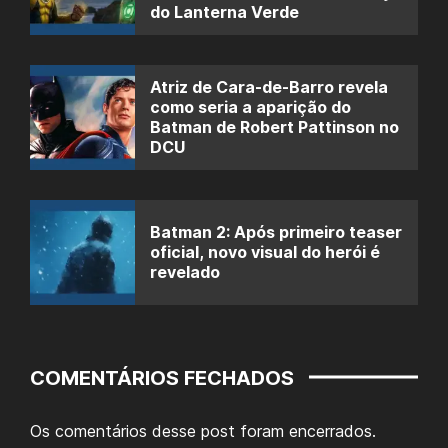
do Lanterna Verde
Atriz de Cara-de-Barro revela
como seria a aparição do
Batman de Robert Pattinson no
DCU
Batman 2: Após primeiro teaser
oficial, novo visual do herói é
revelado
COMENTÁRIOS FECHADOS
Os comentários desse post foram encerrados.