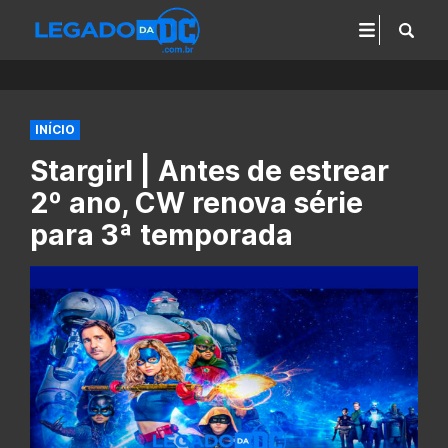
INÍCIO
Stargirl | Antes de estrear
2º ano, CW renova série
para 3ª temporada