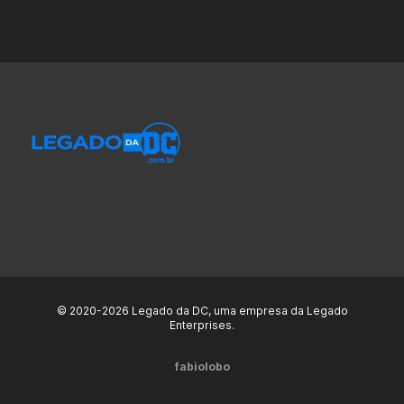
© 2020-2026 Legado da DC, uma empresa da Legado
Enterprises.
fabiolobo