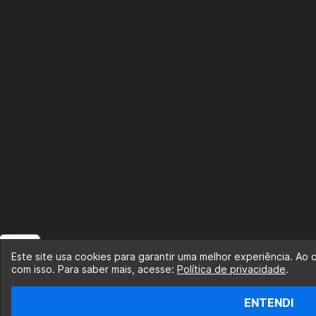
Este site usa cookies para garantir uma melhor experiência. Ao
com isso. Para saber mais, acesse:
Política de privacidade
.
ENTENDI