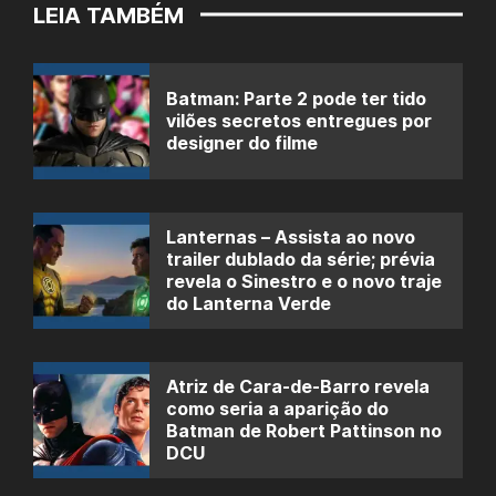
LEIA TAMBÉM
Batman: Parte 2 pode ter tido
vilões secretos entregues por
designer do filme
Lanternas – Assista ao novo
trailer dublado da série; prévia
revela o Sinestro e o novo traje
do Lanterna Verde
Atriz de Cara-de-Barro revela
como seria a aparição do
Batman de Robert Pattinson no
DCU