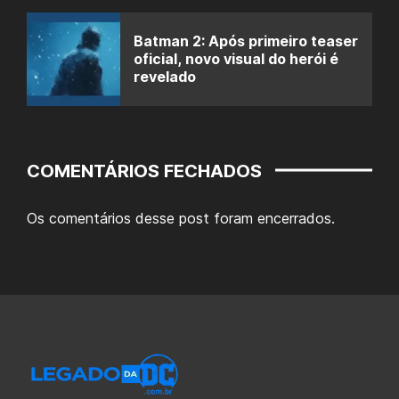
Batman 2: Após primeiro teaser
oficial, novo visual do herói é
revelado
COMENTÁRIOS FECHADOS
Os comentários desse post foram encerrados.