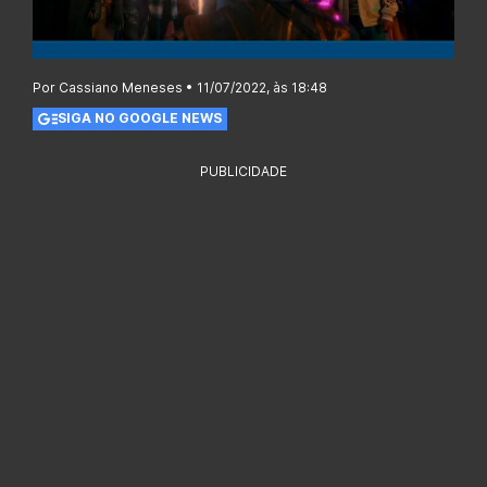
Por Cassiano Meneses • 11/07/2022, às 18:48
SIGA NO GOOGLE NEWS
PUBLICIDADE