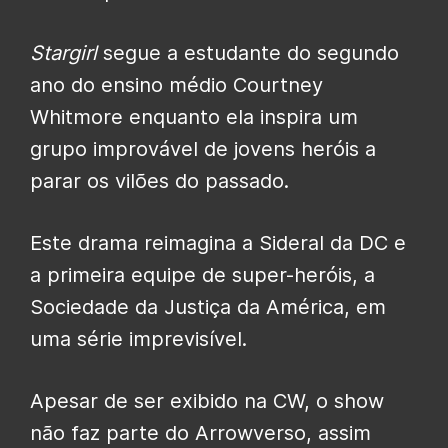
Stargirl
segue a estudante do segundo
ano do ensino médio Courtney
Whitmore enquanto ela inspira um
grupo improvável de jovens heróis a
parar os vilões do passado.
Este drama reimagina a Sideral da DC e
a primeira equipe de super-heróis, a
Sociedade da Justiça da América, em
uma série imprevisível.
Apesar de ser exibido na CW, o show
não faz parte do Arrowverso, assim