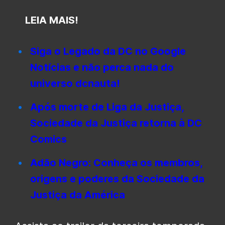
LEIA MAIS!
Siga o Legado da DC no Google
Notícias e não perca nada do
universo dcnauta!
Após morte de Liga da Justiça,
Sociedade da Justiça retorna à DC
Comics
Adão Negro: Conheça os membros,
origens e poderes da Sociedade da
Justiça da América