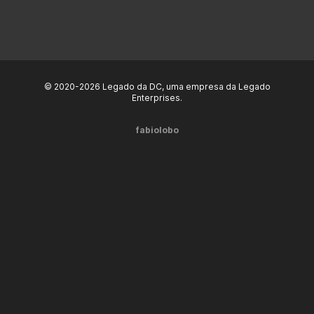
© 2020-2026 Legado da DC, uma empresa da Legado
Enterprises.
fabiolobo