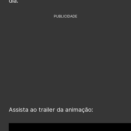
dia.
PUBLICIDADE
Assista ao trailer da animação: