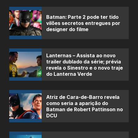
Batman: Parte 2 pode ter tido
vilões secretos entregues por
designer do filme
Lanternas – Assista ao novo
trailer dublado da série; prévia
revela o Sinestro e o novo traje
do Lanterna Verde
Atriz de Cara-de-Barro revela
como seria a aparição do
Batman de Robert Pattinson no
DCU