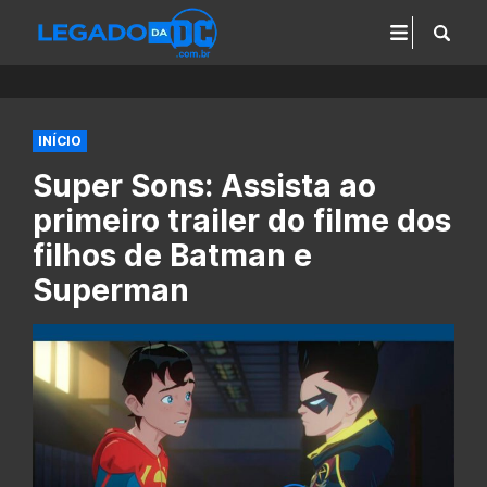
INÍCIO
Super Sons: Assista ao
primeiro trailer do filme dos
filhos de Batman e
Superman