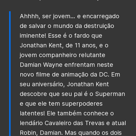
Ahhhh, ser jovem… e encarregado
de salvar o mundo da destruição
iminente! Esse é o fardo que
Jonathan Kent, de 11 anos, e o
jovem companheiro relutante
Damian Wayne enfrentam neste
novo filme de animação da DC. Em
seu aniversário, Jonathan Kent
descobre que seu pai é o Superman
e que ele tem superpoderes
latentes! Ele também conhece o
lendário Cavaleiro das Trevas e atual
Robin, Damian.
Mas quando os dois