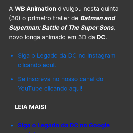
A
WB Animation
divulgou nesta quinta
(30) o primeiro trailer de
Batman and
Superman: Battle of The Super Sons
,
novo longa animado em 3D da
DC
.
Siga o Legado da DC no Instagram
clicando aqui!
Se inscreva no nosso canal do
YouTube clicando aqui!
LEIA MAIS!
Siga o Legado da DC no Google