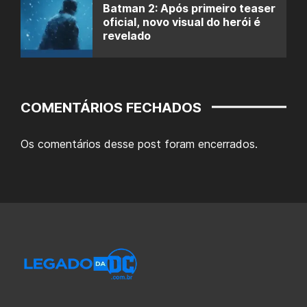
Batman 2: Após primeiro teaser
oficial, novo visual do herói é
revelado
COMENTÁRIOS FECHADOS
Os comentários desse post foram encerrados.