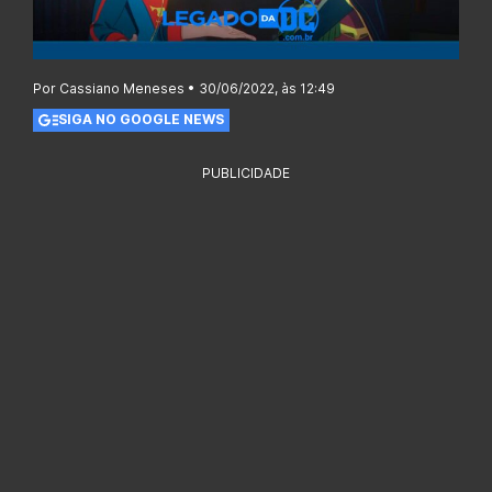
Por Cassiano Meneses • 30/06/2022, às 12:49
SIGA NO GOOGLE NEWS
PUBLICIDADE