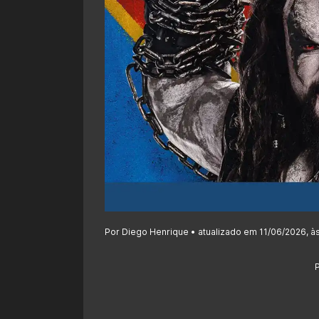
Por Diego Henrique • atualizado em 11/06/2026, à