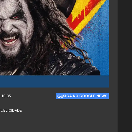
s 10:35
SIGA NO GOOGLE NEWS
PUBLICIDADE