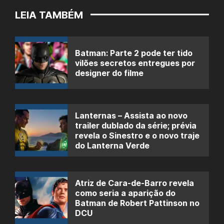
LEIA TAMBÉM
Batman: Parte 2 pode ter tido
vilões secretos entregues por
designer do filme
Lanternas – Assista ao novo
trailer dublado da série; prévia
revela o Sinestro e o novo traje
do Lanterna Verde
Atriz de Cara-de-Barro revela
como seria a aparição do
Batman de Robert Pattinson no
DCU