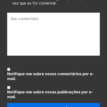
vez que eu for comentar.
Seu
comentário:
Notifique-me sobre novos comentários por e-
mail.
Notifique-me sobre novas publicações por e-
mail.