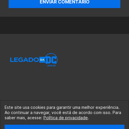
ENVIAR COMENTÁRIO
Este site usa cookies para garantir uma melhor experiência.
Ao continuar a navegar, você está de acordo com isso. Para
© 2020-2026 Legado da DC, uma empresa da Legado
saber mais, acesse:
Política de privacidade
.
Enterprises.