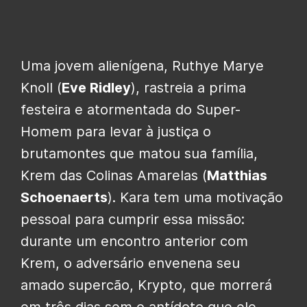
Uma jovem alienígena, Ruthye Marye
Knoll (
Eve Ridley
), rastreia a prima
festeira e atormentada do Super-
Homem para levar à justiça o
brutamontes que matou sua família,
Krem das Colinas Amarelas (
Matthias
Schoenaerts
). Kara tem uma motivação
pessoal para cumprir essa missão:
durante um encontro anterior com
Krem, o adversário envenena seu
amado supercão, Krypto, que morrerá