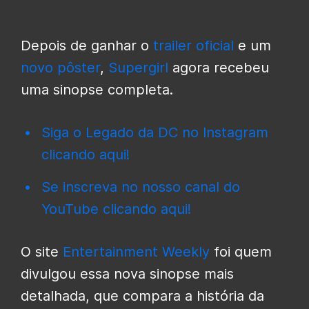
Depois de ganhar o
trailer oficial
e um
novo pôster
,
Supergirl
agora recebeu
uma sinopse completa.
Siga o Legado da DC no Instagram
clicando aqui!
Se inscreva no nosso canal do
YouTube clicando aqui!
O site
Entertainment Weekly
foi quem
divulgou essa nova sinopse mais
detalhada, que compara a história da