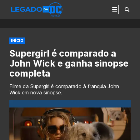
INÍCIO
Supergirl é comparado a
John Wick e ganha sinopse
completa
Filme da Supergirl é comparado à franquia John
Wick em nova sinopse.