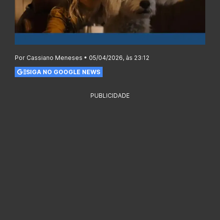
Por Cassiano Meneses • 05/04/2026, às 23:12
SIGA NO GOOGLE NEWS
PUBLICIDADE