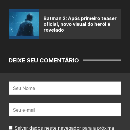
Batman 2: Após primeiro teaser
oficial, novo visual do herói é
revelado
DEIXE SEU COMENTÁRIO
Nome:
E-
mail:
Salvar dados neste navegador para a próxima