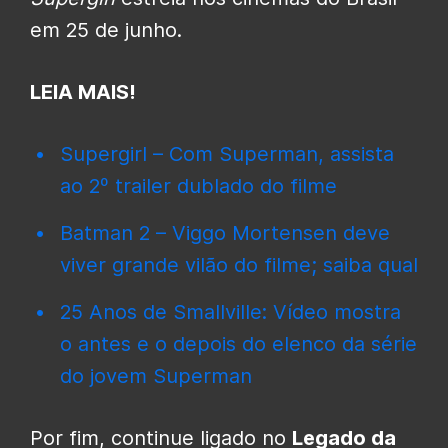
em 25 de junho.
LEIA MAIS!
Supergirl – Com Superman, assista
ao 2º trailer dublado do filme
Batman 2 – Viggo Mortensen deve
viver grande vilão do filme; saiba qual
25 Anos de Smallville: Vídeo mostra
o antes e o depois do elenco da série
do jovem Superman
Por fim, continue ligado no
Legado da