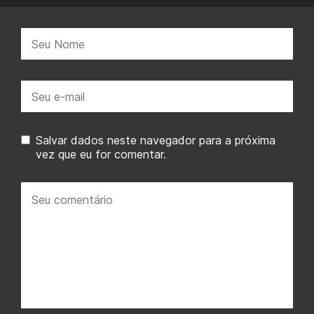
Nome:
E-
mail:
Salvar dados neste navegador para a próxima
vez que eu for comentar.
Seu
comentário: