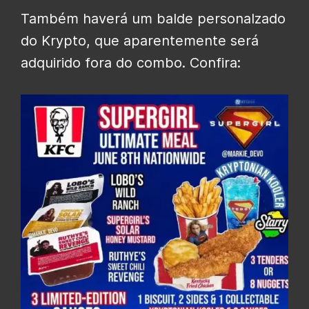
Também haverá um balde personalzado
do Krypto, que aparentemente será
adquirido fora do combo. Confira: