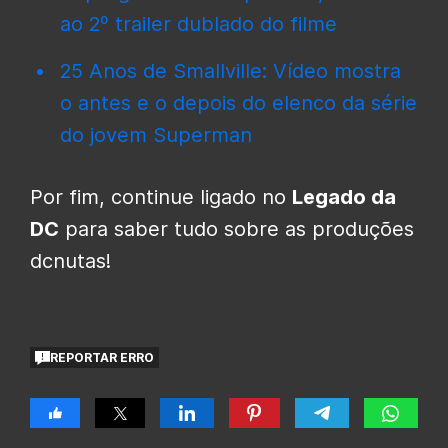
ao 2º trailer dublado do filme
25 Anos de Smallville: Vídeo mostra
o antes e o depois do elenco da série
do jovem Superman
Por fim, continue ligado no
Legado da
DC
para saber tudo sobre as produções
dcnutas!
REPORTAR ERRO