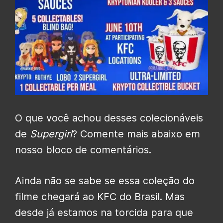
O que você achou desses colecionáveis
de
Supergirl
? Comente mais abaixo em
nosso bloco de comentários.
Ainda não se sabe se essa coleção do
filme chegará ao KFC do Brasil. Mas
desde já estamos na torcida para que