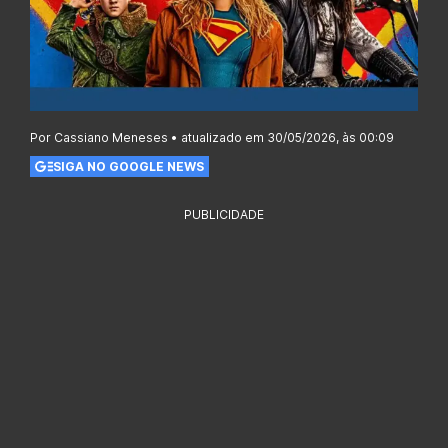
Por Cassiano Meneses • atualizado em 30/05/2026, às 00:09
SIGA NO GOOGLE NEWS
PUBLICIDADE