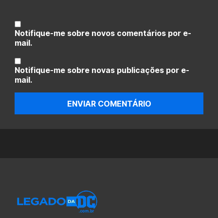
Notifique-me sobre novos comentários por e-
mail.
Notifique-me sobre novas publicações por e-
mail.
ENVIAR COMENTÁRIO