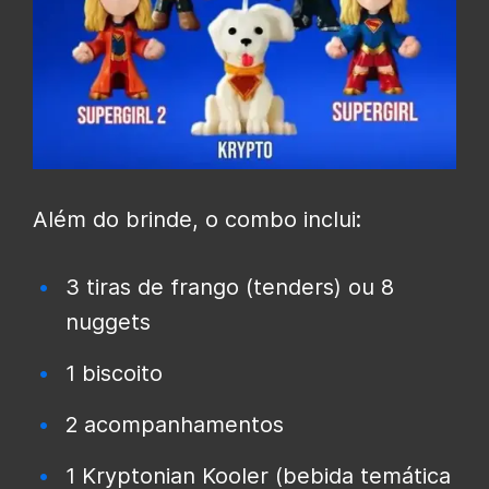
Além do brinde, o combo inclui:
3 tiras de frango (tenders) ou 8
nuggets
1 biscoito
2 acompanhamentos
1 Kryptonian Kooler (bebida temática