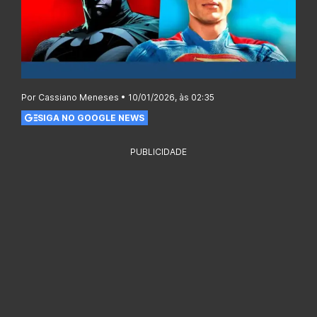
Por Cassiano Meneses • 10/01/2026, às 02:35
SIGA NO GOOGLE NEWS
PUBLICIDADE