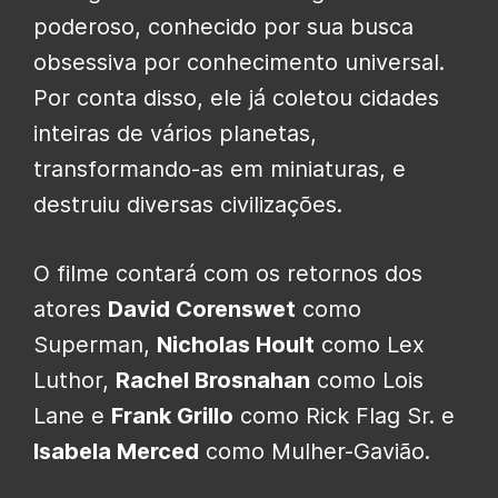
poderoso, conhecido por sua busca
obsessiva por conhecimento universal.
Por conta disso, ele já coletou cidades
inteiras de vários planetas,
transformando-as em miniaturas, e
destruiu diversas civilizações.
O filme contará com os retornos dos
atores
David Corenswet
como
Superman,
Nicholas Hoult
como Lex
Luthor,
Rachel Brosnahan
como Lois
Lane e
Frank Grillo
como Rick Flag Sr. e
Isabela Merced
como Mulher-Gavião.