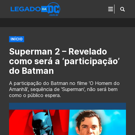
INÍCIO
Superman 2 – Revelado
como será a ‘participação’
do Batman
A participação do Batman no filme 'O Homem do
Amanhã', sequência de 'Superman', não será bem
como o público espera.