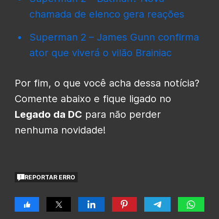
chamada de elenco gera reações
Superman 2 – James Gunn confirma
ator que viverá o vilão Brainiac
Por fim, o que você acha dessa notícia?
Comente abaixo e fique ligado no
Legado da DC
para não perder
nenhuma novidade!
REPORTAR ERRO