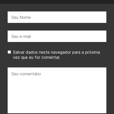
Nome:
E-
mail:
Salvar dados neste navegador para a próxima
vez que eu for comentar.
Seu
comentário: