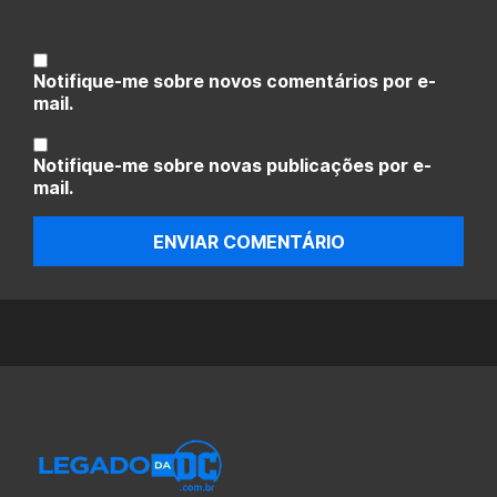
Notifique-me sobre novos comentários por e-
mail.
Notifique-me sobre novas publicações por e-
mail.
ENVIAR COMENTÁRIO