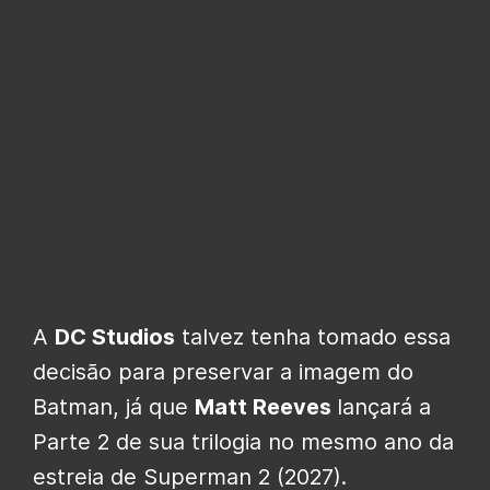
A
DC Studios
talvez tenha tomado essa
decisão para preservar a imagem do
Batman, já que
Matt Reeves
lançará a
Parte 2 de sua trilogia no mesmo ano da
estreia de Superman 2 (2027).