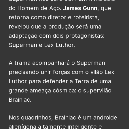
do Homem de Aço.
James Gunn
, que
retorna como diretor e roteirista,
revelou que a produção será uma
adaptação com dois protagonistas:
Superman e Lex Luthor.
A trama acompanhará o Superman
precisando unir forças com o vilão Lex
Luthor para defender a Terra de uma
grande ameaça cósmica: o supervilão
Brainiac.
Nos quadrinhos, Brainiac é um androide
alienígena altamente inteligente e