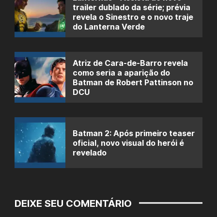
trailer dublado da série; prévia
revela o Sinestro e o novo traje
do Lanterna Verde
Atriz de Cara-de-Barro revela
como seria a aparição do
Batman de Robert Pattinson no
DCU
Batman 2: Após primeiro teaser
oficial, novo visual do herói é
revelado
DEIXE SEU COMENTÁRIO