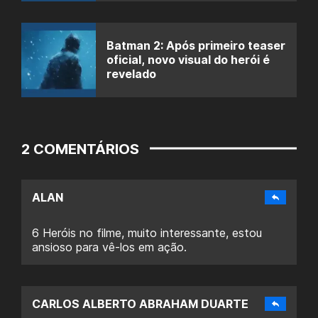
Batman 2: Após primeiro teaser
oficial, novo visual do herói é
revelado
2 COMENTÁRIOS
ALAN
6 Heróis no filme, muito interessante, estou
ansioso para vê-los em ação.
CARLOS ALBERTO ABRAHAM DUARTE