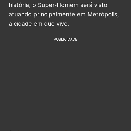
história, o Super-Homem será visto
atuando principalmente em Metrópolis,
a cidade em que vive.
PUBLICIDADE