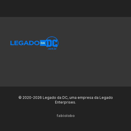
© 2020-2026 Legado da DC, uma empresa da Legado
Enterprises.
fabiolobo