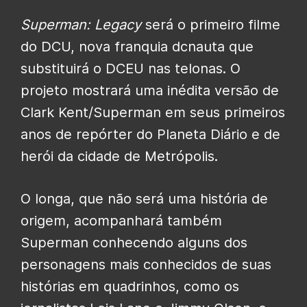
Superman: Legacy
será o primeiro filme
do DCU, nova franquia dcnauta que
substituirá o DCEU nas telonas. O
projeto mostrará uma inédita versão de
Clark Kent/Superman em seus primeiros
anos de repórter do Planeta Diário e de
herói da cidade de Metrópolis.
O longa, que não será uma história de
origem, acompanhará também
Superman conhecendo alguns dos
personagens mais conhecidos de suas
histórias em quadrinhos, como os