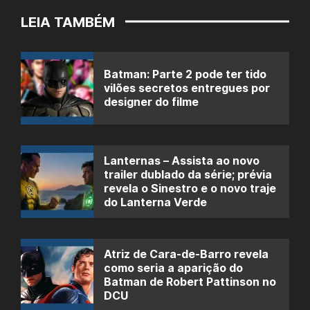
LEIA TAMBÉM
Batman: Parte 2 pode ter tido
vilões secretos entregues por
designer do filme
Lanternas – Assista ao novo
trailer dublado da série; prévia
revela o Sinestro e o novo traje
do Lanterna Verde
Atriz de Cara-de-Barro revela
como seria a aparição do
Batman de Robert Pattinson no
DCU