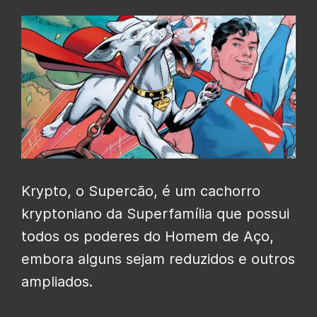
Krypto, o Supercão, é um cachorro
kryptoniano da Superfamília que possui
todos os poderes do Homem de Aço,
embora alguns sejam reduzidos e outros
ampliados.