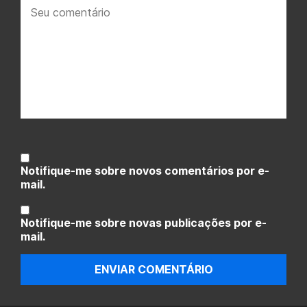
Seu
comentário:
Notifique-me sobre novos comentários por e-
mail.
Notifique-me sobre novas publicações por e-
mail.
ENVIAR COMENTÁRIO