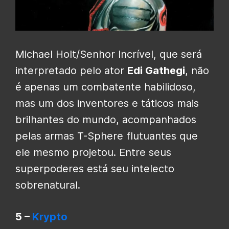
Michael Holt/Senhor Incrível, que será
interpretado pelo ator
Edi Gathegi
, não
é apenas um combatente habilidoso,
mas um dos inventores e táticos mais
brilhantes do mundo, acompanhados
pelas armas T-Sphere flutuantes que
ele mesmo projetou.
Entre seus
superpoderes está seu intelecto
sobrenatural.
5 –
Krypto