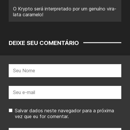
O Krypto será interpretado por um genuíno vira-
lata caramelo!
DEIXE SEU COMENTÁRIO
Nome:
E-
mail:
Salvar dados neste navegador para a próxima
vez que eu for comentar.