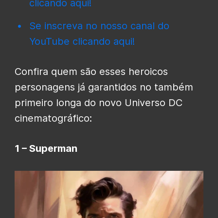
clicando aqui!
Se inscreva no nosso canal do
YouTube clicando aqui!
Confira quem são esses heroicos
personagens já garantidos no também
primeiro longa do novo Universo DC
cinematográfico:
1 – Superman