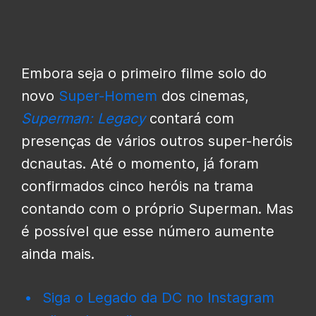
Embora seja o primeiro filme solo do
novo
Super-Homem
dos cinemas,
Superman: Legacy
contará com
presenças de vários outros super-heróis
dcnautas. Até o momento, já foram
confirmados cinco heróis na trama
contando com o próprio Superman. Mas
é possível que esse número aumente
ainda mais.
Siga o Legado da DC no Instagram