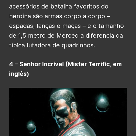
acessórios de batalha favoritos do
heroína são armas corpo a corpo –
espadas, lanças e maças – e o tamanho
de 1,5 metro de Merced a diferencia da
típica lutadora de quadrinhos.
4 – Senhor Incrível (Mister Terrific, em
inglês)