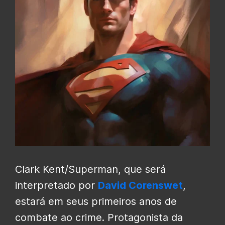
Clark Kent/Superman, que será
interpretado por
David Corenswet
,
estará em seus primeiros anos de
combate ao crime. Protagonista da