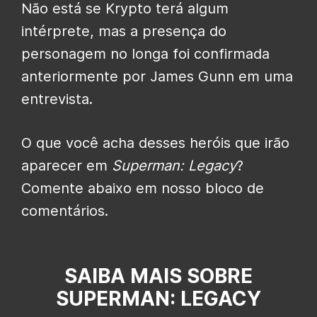
Não está se Krypto terá algum
intérprete, mas a presença do
personagem no longa foi confirmada
anteriormente por James Gunn em uma
entrevista.
O que você acha desses heróis que irão
aparecer em
Superman: Legacy
?
Comente abaixo em nosso bloco de
comentários.
SAIBA MAIS SOBRE
SUPERMAN: LEGACY