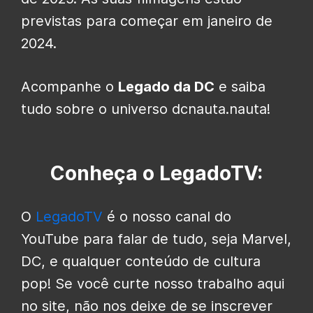
previstas para começar em janeiro de
2024.
Acompanhe o
Legado da DC
e saiba
tudo sobre o universo dcnauta.nauta!
Conheça o LegadoTV:
O
LegadoTV
é o nosso canal do
YouTube para falar de tudo, seja Marvel,
DC, e qualquer conteúdo de cultura
pop! Se você curte nosso trabalho aqui
no site, não nos deixe de se inscrever