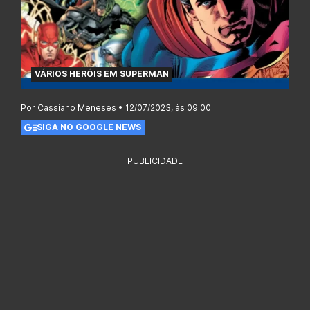
VÁRIOS HERÓIS EM SUPERMAN
Por Cassiano Meneses • 12/07/2023, às 09:00
SIGA NO GOOGLE NEWS
PUBLICIDADE