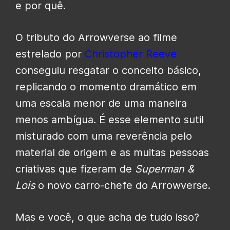
e por quê.
O tributo do Arrowverse ao filme
estrelado por
Christopher Reeve
conseguiu resgatar o conceito básico,
replicando o momento dramático em
uma escala menor de uma maneira
menos ambígua. É esse elemento sutil
misturado com uma reverência pelo
material de origem e as muitas pessoas
criativas que fizeram de
Superman &
Lois
o novo carro-chefe do Arrowverse.
Mas e você, o que acha de tudo isso?