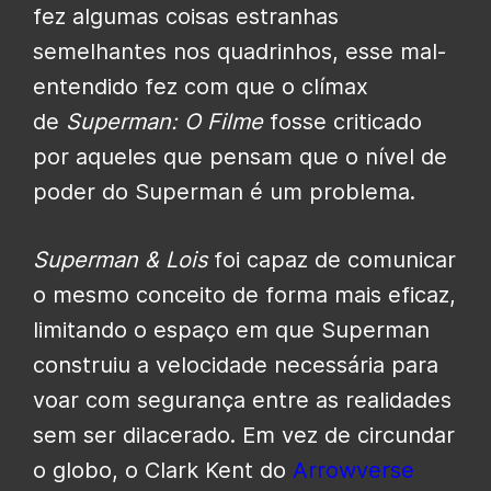
fez algumas coisas estranhas
semelhantes nos quadrinhos, esse mal-
entendido fez com que o clímax
de
Superman: O Filme
fosse criticado
por aqueles que pensam que o nível de
poder do Superman é um problema.
Superman & Lois
foi capaz de comunicar
o mesmo conceito de forma mais eficaz,
limitando o espaço em que Superman
construiu a velocidade necessária para
voar com segurança entre as realidades
sem ser dilacerado. Em vez de circundar
o globo, o Clark Kent do
Arrowverse