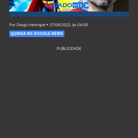
Por Diego Henrique • 27/06/2022, às 04:00
SIGA NO GOOGLE NEWS
PUBLICIDADE