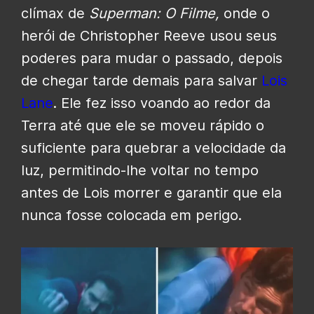
clímax de
Superman: O Filme,
onde o
herói de Christopher Reeve usou seus
poderes para mudar o passado, depois
de chegar tarde demais para salvar
Lois
Lane
. Ele fez isso voando ao redor da
Terra até que ele se moveu rápido o
suficiente para quebrar a velocidade da
luz, permitindo-lhe voltar no tempo
antes de Lois morrer e garantir que ela
nunca fosse colocada em perigo.