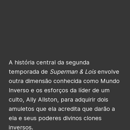
A história central da segunda
temporada de
Superman & Lois
envolve
outra dimensão conhecida como Mundo
Inverso e os esforços da líder de um
culto, Ally Allston, para adquirir dois
amuletos que ela acredita que darão a
ela e seus poderes divinos clones
inversos.