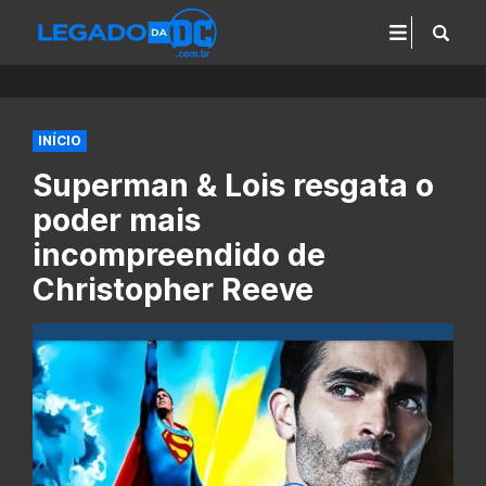
INÍCIO
Superman & Lois resgata o
poder mais
incompreendido de
Christopher Reeve