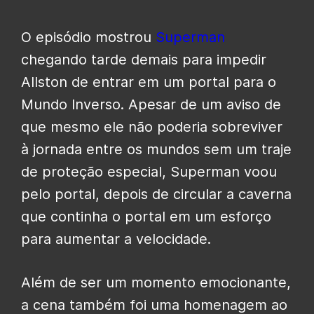
O episódio mostrou
Superman
chegando tarde demais para impedir
Allston de entrar em um portal para o
Mundo Inverso. Apesar de um aviso de
que mesmo ele não poderia sobreviver
à jornada entre os mundos sem um traje
de proteção especial, Superman voou
pelo portal, depois de circular a caverna
que continha o portal em um esforço
para aumentar a velocidade.
Além de ser um momento emocionante,
a cena também foi uma homenagem ao