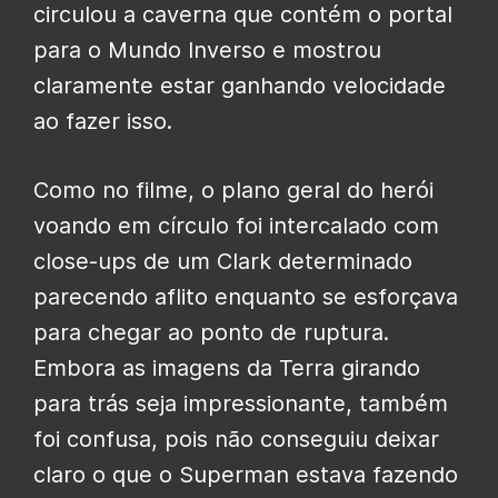
circulou a caverna que contém o portal
para o Mundo Inverso e mostrou
claramente estar ganhando velocidade
ao fazer isso.
Como no filme, o plano geral do herói
voando em círculo foi intercalado com
close-ups de um Clark determinado
parecendo aflito enquanto se esforçava
para chegar ao ponto de ruptura.
Embora as imagens da Terra girando
para trás seja impressionante, também
foi confusa, pois não conseguiu deixar
claro o que o Superman estava fazendo