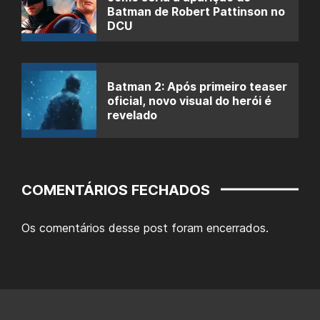
Batman de Robert Pattinson no
DCU
Batman 2: Após primeiro teaser
oficial, novo visual do herói é
revelado
COMENTÁRIOS FECHADOS
Os comentários desse post foram encerrados.