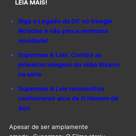
LEIA MAIS!
Siga o Legado da DC no Google
Notícias e não perca nenhuma
novidade!
Superman & Lois: Confira as
primeiras imagens do vilão Bizarro
na série
Superman & Lois ressuscitou
controverso arco de O Homem de
Aço
Apesar de ser amplamente