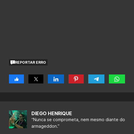
REPORTAR ERRO
DIEGO HENRIQUE
“Nunca se comprometa, nem mesmo diante do
armageddon.”