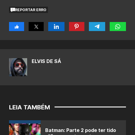
REPORTAR ERRO
ELVIS DE SÁ
LEIA TAMBÉM
Batman: Parte 2 pode ter tido