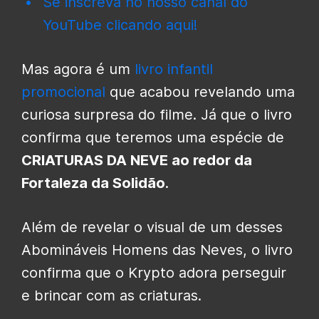
Se inscreva no nosso canal do
YouTube clicando aqui!
Mas agora é um
livro infantil
promocional
que acabou revelando uma
curiosa surpresa do filme. Já que o livro
confirma que teremos uma espécie de
CRIATURAS DA NEVE ao redor da
Fortaleza da Solidão
.
Além de revelar o visual de um desses
Abomináveis Homens das Neves, o livro
confirma que o Krypto adora perseguir
e brincar com as criaturas.