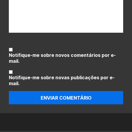
Notifique-me sobre novos comentários por e-
mail.
Notifique-me sobre novas publicações por e-
mail.
ENVIAR COMENTÁRIO