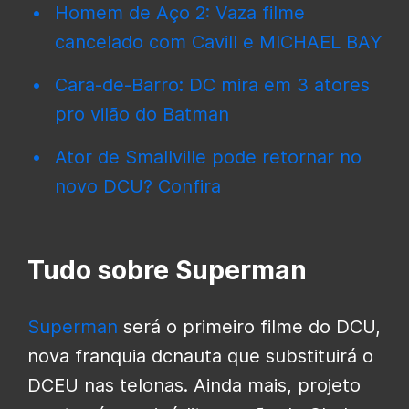
Homem de Aço 2: Vaza filme
cancelado com Cavill e MICHAEL BAY
Cara-de-Barro: DC mira em 3 atores
pro vilão do Batman
Ator de Smallville pode retornar no
novo DCU? Confira
Tudo sobre Superman
Superman
será o primeiro filme do DCU,
nova franquia dcnauta que substituirá o
DCEU nas telonas. Ainda mais, projeto