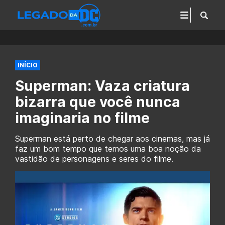
INÍCIO
Superman: Vaza criatura
bizarra que você nunca
imaginaria no filme
Superman está perto de chegar aos cinemas, mas já
faz um bom tempo que temos uma boa noção da
vastidão de personagens e seres do filme.