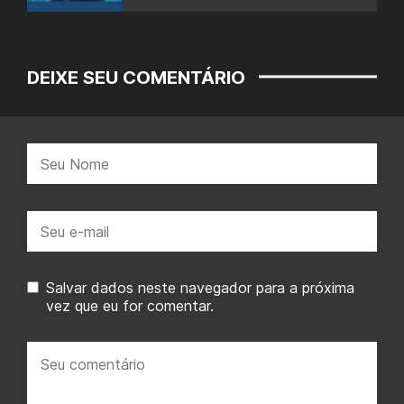
DEIXE SEU COMENTÁRIO
Nome:
E-
mail:
Salvar dados neste navegador para a próxima
vez que eu for comentar.
Seu
comentário: