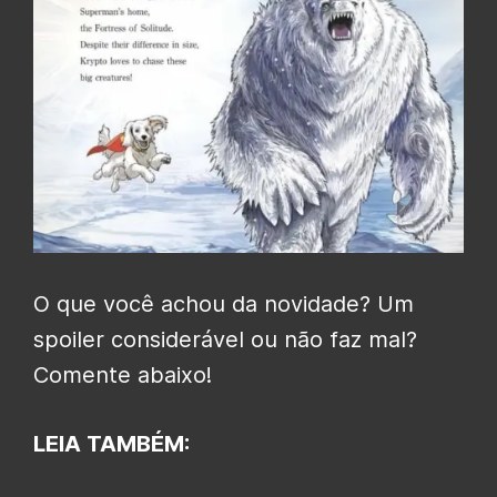
O que você achou da novidade? Um
spoiler considerável ou não faz mal?
Comente abaixo!
LEIA TAMBÉM: