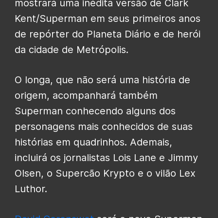
mostrará uma inédita versão de Clark
Kent/Superman em seus primeiros anos
de repórter do Planeta Diário e de herói
da cidade de Metrópolis.
O longa, que não será uma história de
origem, acompanhará também
Superman conhecendo alguns dos
personagens mais conhecidos de suas
histórias em quadrinhos. Ademais,
incluirá os jornalistas Lois Lane e Jimmy
Olsen, o Supercão Krypto e o vilão Lex
Luthor.