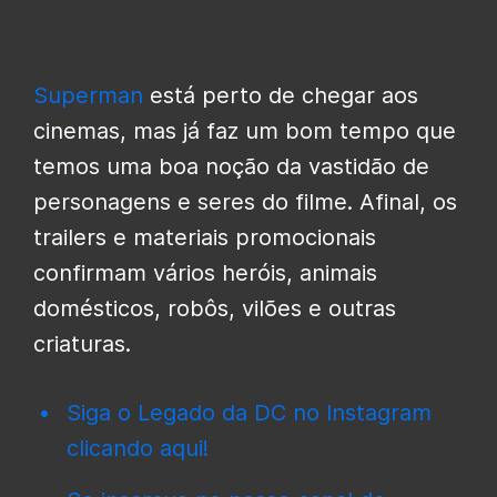
Superman
está perto de chegar aos
cinemas, mas já faz um bom tempo que
temos uma boa noção da vastidão de
personagens e seres do filme. Afinal, os
trailers e materiais promocionais
confirmam vários heróis, animais
domésticos, robôs, vilões e outras
criaturas.
Siga o Legado da DC no Instagram
clicando aqui!