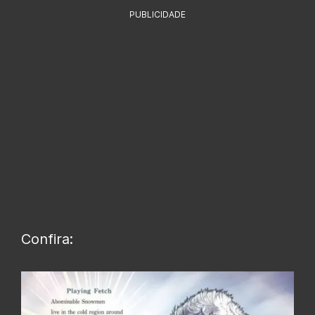
PUBLICIDADE
Confira: