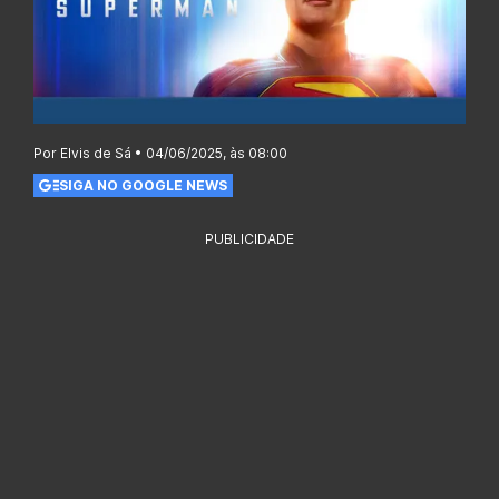
Por Elvis de Sá • 04/06/2025, às 08:00
SIGA NO GOOGLE NEWS
PUBLICIDADE