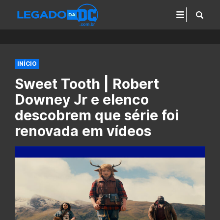
INÍCIO
Sweet Tooth | Robert
Downey Jr e elenco
descobrem que série foi
renovada em vídeos