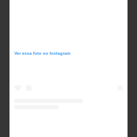
Ver essa foto no Instagram