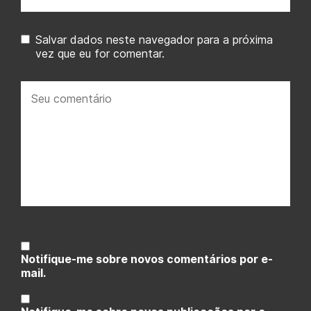
mail:
Salvar dados neste navegador para a próxima
vez que eu for comentar.
Seu
comentário:
Notifique-me sobre novos comentários por e-
mail.