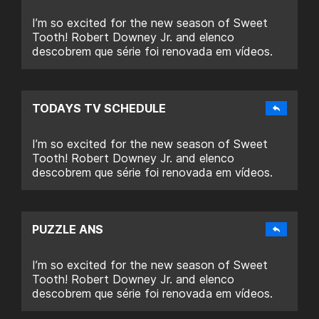
I’m so excited for the new season of Sweet
Tooth! Robert Downey Jr. and elenco
descobrem que série foi renovada em vídeos.
TODAYS TV SCHEDULE
I’m so excited for the new season of Sweet
Tooth! Robert Downey Jr. and elenco
descobrem que série foi renovada em vídeos.
PUZZLE ANS
I’m so excited for the new season of Sweet
Tooth! Robert Downey Jr. and elenco
descobrem que série foi renovada em vídeos.