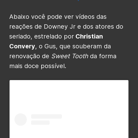
Abaixo você pode ver vídeos das
reações de Downey Jr e dos atores do
seriado, estrelado por
Christian
Convery
, o Gus, que souberam da
renovação de
Sweet Tooth
da forma
mais doce possível.