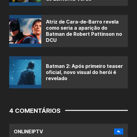
Atriz de Cara-de-Barro revela
como seria a aparição do
Batman de Robert Pattinson no
DCU
Batman 2: Após primeiro teaser
oficial, novo visual do herói é
revelado
4 COMENTÁRIOS
ONLINEIPTV