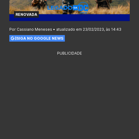
RENOVADA
Por Cassiano Meneses • atualizado em 23/02/2023, às 14:43
SIGA NO GOOGLE NEWS
PUBLICIDADE