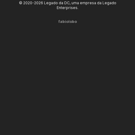
© 2020-2026 Legado da DC, uma empresa da Legado
Enterprises.
fabiolobo