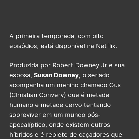
A primeira temporada, com oito
episódios, está disponível na Netflix.
Produzida por Robert Downey Jr e sua
esposa,
Susan Downey
, o seriado
acompanha um menino chamado Gus
(Christian Convery) que é metade
humano e metade cervo tentando
sobreviver em um mundo pós-
apocalíptico, onde existem outros
híbridos e é repleto de caçadores que