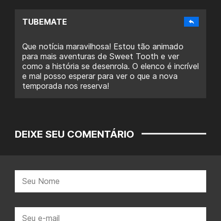
TUBEMATE
Que notícia maravilhosa! Estou tão animado
para mais aventuras de Sweet Tooth e ver
como a história se desenrola. O elenco é incrível
e mal posso esperar para ver o que a nova
temporada nos reserva!
DEIXE SEU COMENTÁRIO
Nome:
E-