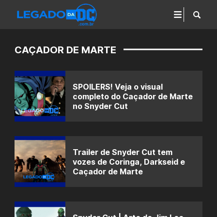
CAÇADOR DE MARTE
SPOILERS! Veja o visual
completo do Caçador de Marte
no Snyder Cut
Trailer de Snyder Cut tem
vozes de Coringa, Darkseid e
Caçador de Marte