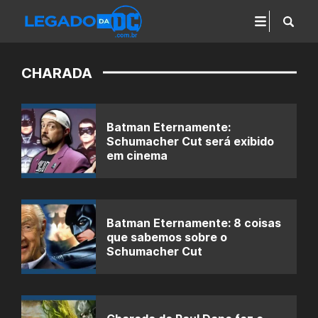
CHARADA
Batman Eternamente:
Schumacher Cut será exibido
em cinema
Batman Eternamente: 8 coisas
que sabemos sobre o
Schumacher Cut