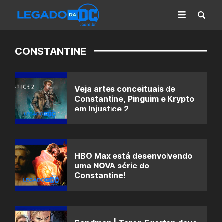
CONSTANTINE
Veja artes conceituais de
Constantine, Pinguim e Krypto
em Injustice 2
HBO Max está desenvolvendo
uma NOVA série do
Constantine!