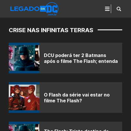
CRISE NAS INFINITAS TERRAS
DCU poderá ter 2 Batmans
após o filme The Flash; entenda
O Flash da série vai estar no
filme The Flash?