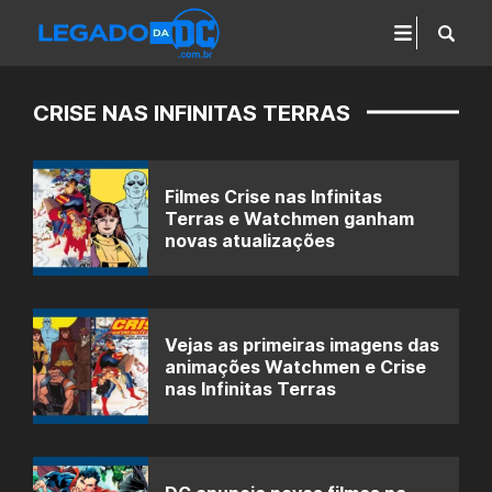
CRISE NAS INFINITAS TERRAS
Filmes Crise nas Infinitas
Terras e Watchmen ganham
novas atualizações
Vejas as primeiras imagens das
animações Watchmen e Crise
nas Infinitas Terras