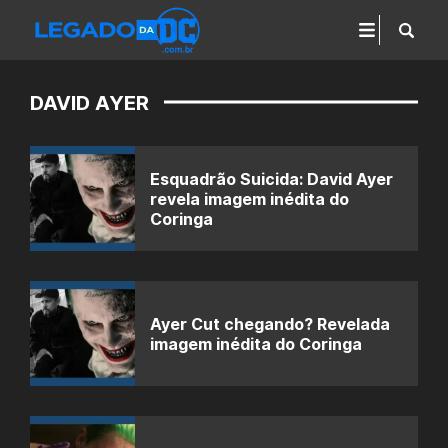
DAVID AYER
Esquadrão Suicida: David Ayer
revela imagem inédita do
Coringa
Ayer Cut chegando? Revelada
imagem inédita do Coringa