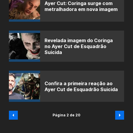
Ayer Cut: Coringa surge com
metralhadora em nova imagem
Revelada imagem do Coringa
no Ayer Cut de Esquadrão
Suicida
Confira a primeira reação ao
Ayer Cut de Esquadrão Suicida
Página 2 de 20