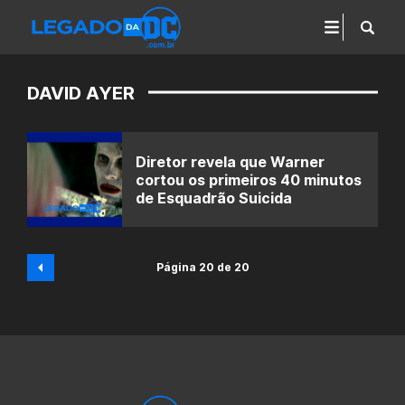
DAVID AYER
Diretor revela que Warner
cortou os primeiros 40 minutos
de Esquadrão Suicida
Página 20 de 20