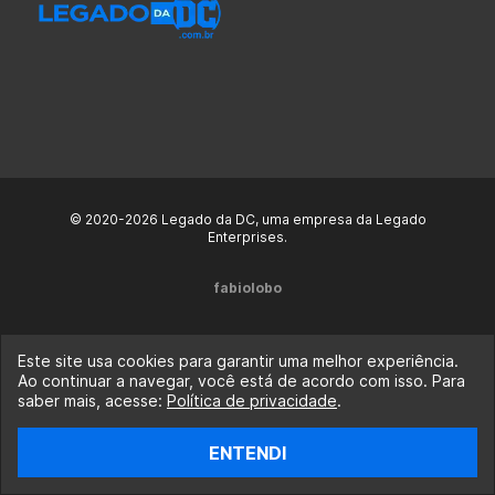
© 2020-2026 Legado da DC, uma empresa da Legado
Enterprises.
fabiolobo
Este site usa cookies para garantir uma melhor experiência.
Ao continuar a navegar, você está de acordo com isso. Para
saber mais, acesse:
Política de privacidade
.
ENTENDI