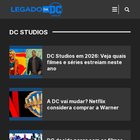
DC STUDIOS
DC Studios em 2026: Veja quais
filmes e séries estreiam neste
ano
A DC vai mudar? Netflix
considera comprar a Warner